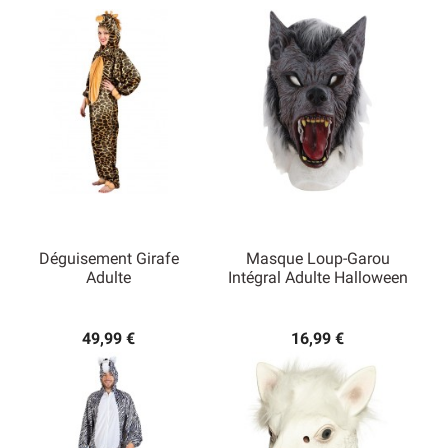
Déguisement Girafe
Masque Loup-Garou
Adulte
Intégral Adulte Halloween
49,99 €
16,99 €