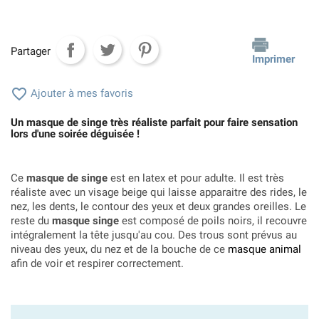
Partager
Imprimer

Ajouter à mes favoris
Un masque de singe très réaliste parfait pour faire sensation
lors d'une soirée déguisée !
Ce
masque de singe
est en latex et pour adulte. Il est très
réaliste avec un visage beige qui laisse apparaitre des rides, le
nez, les dents, le contour des yeux et deux grandes oreilles. Le
reste du
masque singe
est composé de poils noirs, il recouvre
intégralement la tête jusqu'au cou. Des trous sont prévus au
niveau des yeux, du nez et de la bouche de ce
masque animal
afin de voir et respirer correctement.