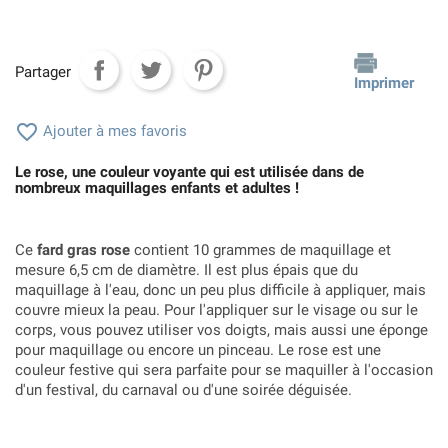
Partager
Imprimer

Ajouter à mes favoris
Le rose, une couleur voyante qui est utilisée dans de
nombreux maquillages enfants et adultes !
Ce
fard gras rose
contient 10 grammes de maquillage et
mesure 6,5 cm de diamètre. Il est plus épais que du
maquillage à l'eau, donc un peu plus difficile à appliquer, mais
couvre mieux la peau. Pour l'appliquer sur le visage ou sur le
corps, vous pouvez utiliser vos doigts, mais aussi une éponge
pour maquillage ou encore un pinceau. Le rose est une
couleur festive qui sera parfaite pour se maquiller à l'occasion
d'un festival, du carnaval ou d'une soirée déguisée.