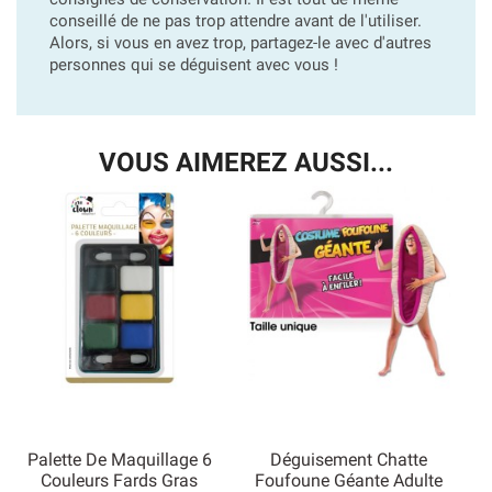
conseillé de ne pas trop attendre avant de l'utiliser.
Alors, si vous en avez trop, partagez-le avec d'autres
personnes qui se déguisent avec vous !
VOUS AIMEREZ AUSSI...
Palette De Maquillage 6
Déguisement Chatte
Couleurs Fards Gras
Foufoune Géante Adulte