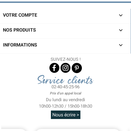

VOTRE COMPTE

NOS PRODUITS

INFORMATIONS
SUIVEZ-NOUS !
Service clients
02-40-45-25-96
Prix d'un appel local
Du lundi au vendredi
10h00-12h30 / 15h00-18h30
Nous écrire >