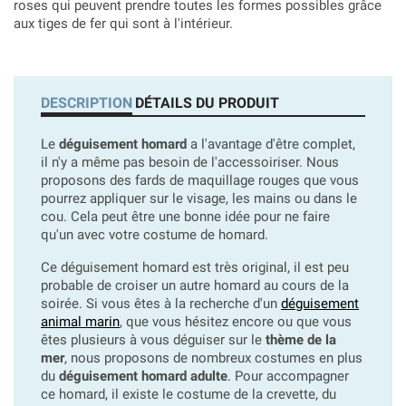
roses qui peuvent prendre toutes les formes possibles grâce
aux tiges de fer qui sont à l'intérieur.
DESCRIPTION
DÉTAILS DU PRODUIT
Le
déguisement homard
a l'avantage d'être complet,
il n'y a même pas besoin de l'accessoiriser. Nous
proposons des fards de maquillage rouges que vous
pourrez appliquer sur le visage, les mains ou dans le
cou. Cela peut être une bonne idée pour ne faire
qu'un avec votre costume de homard.
Ce déguisement homard est très original, il est peu
probable de croiser un autre homard au cours de la
soirée.
Si vous êtes à la recherche d'un
déguisement
animal marin
, que vous hésitez encore ou que vous
êtes plusieurs à vous déguiser sur le
thème de la
mer
, nous proposons de nombreux costumes en plus
du
déguisement homard adulte
. Pour accompagner
ce homard, il existe le costume de la crevette, du