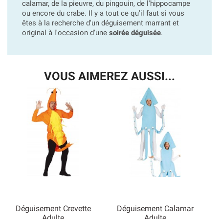
calamar, de la pieuvre, du pingouin, de l'hippocampe
ou encore du crabe. Il y a tout ce qu'il faut si vous
êtes à la recherche d'un déguisement marrant et
original à l'occasion d'une
soirée déguisée
.
VOUS AIMEREZ AUSSI...
Déguisement Crevette
Déguisement Calamar
Adulte
Adulte