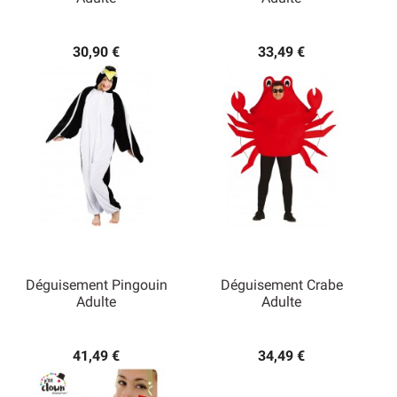
30,90 €
33,49 €
Déguisement Pingouin
Déguisement Crabe
Adulte
Adulte
41,49 €
34,49 €