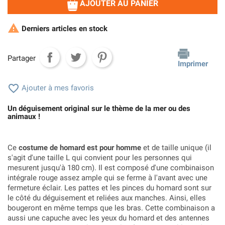
AJOUTER AU PANIER

Derniers articles en stock
Partager
Imprimer

Ajouter à mes favoris
Un déguisement original sur le thème de la mer ou des
animaux !
Ce
costume de homard est pour homme
et de taille unique (il
s'agit d'une taille L qui convient pour les personnes qui
mesurent jusqu'à 180 cm). Il est composé d'une combinaison
intégrale rouge assez ample qui se ferme à l'avant avec une
fermeture éclair. Les pattes et les pinces du homard sont sur
le côté du déguisement et reliées aux manches. Ainsi, elles
bougeront en même temps que les bras. Cette combinaison a
aussi une capuche avec les yeux du homard et des antennes