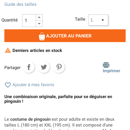
Guide des tailles
Taille
Quantité
AJOUTER AU PANIER

Derniers articles en stock
Partager
Imprimer

Ajouter à mes favoris
Une combinaison originale, parfaite pour se déguiser en
pingouin !
Le
costume de pingouin
est pour adulte et existe en deux
tailles L (180 cm) et XXL (195 cm). Il est composé d'une