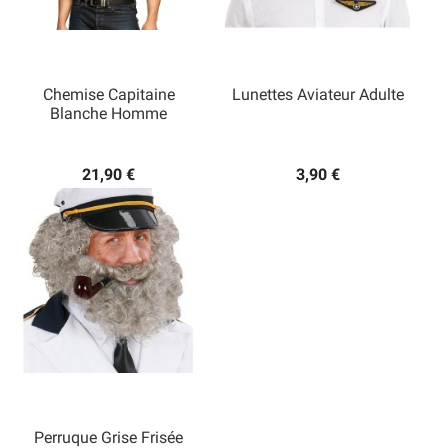
Chemise Capitaine
Lunettes Aviateur Adulte
Blanche Homme
21,90 €
3,90 €
Perruque Grise Frisée