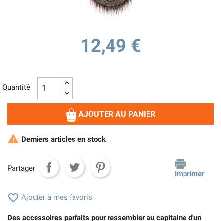
12,49 €
Quantité
AJOUTER AU PANIER

Derniers articles en stock
Partager
Imprimer

Ajouter à mes favoris
Des accessoires parfaits pour ressembler au capitaine d'un