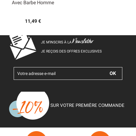
Avec Barbe Homme
11,49 €
Newsletter
JE M’INSCRIS À LA
JE REÇOIS DES OFFRES EXCLUSIVES
SUR VOTRE PREMIÈRE COMMANDE