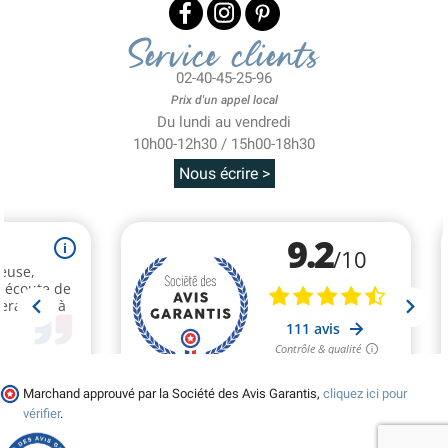
Service clients
02-40-45-25-96
Prix d'un appel local
Du lundi au vendredi
10h00-12h30 / 15h00-18h30
Nous écrire >
Marchand approuvé par la Société des Avis Garantis,
cliquez ici pour
vérifier
.