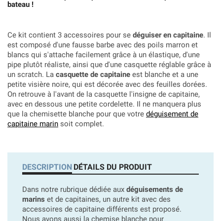
bateau !
Ce kit contient 3 accessoires pour se
déguiser en capitaine
. Il
est composé d'une fausse barbe avec des poils marron et
blancs qui s'attache facilement grâce à un élastique, d'une
pipe plutôt réaliste, ainsi que d'une casquette réglable grâce à
un scratch. La
casquette de capitaine
est blanche et a une
petite visière noire, qui est décorée avec des feuilles dorées.
On retrouve à l'avant de la casquette l'insigne de capitaine,
avec en dessous une petite cordelette. Il ne manquera plus
que la chemisette blanche pour que votre
déguisement de
capitaine marin
soit complet.
DESCRIPTION
DÉTAILS DU PRODUIT
Dans notre rubrique dédiée aux
déguisements de
marins
et de capitaines, un autre kit avec des
accessoires de capitaine différents est proposé.
Nous avons aussi la chemise blanche pour