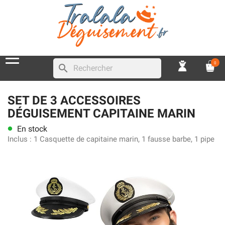
0
search
SET DE 3 ACCESSOIRES
DÉGUISEMENT CAPITAINE MARIN
En stock
lens
Inclus :
1 Casquette de capitaine marin, 1 fausse barbe, 1 pipe