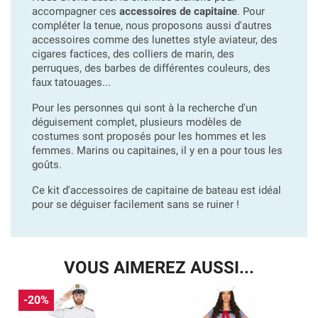
accompagner ces
accessoires de capitaine
. Pour
compléter la tenue, nous proposons aussi d'autres
accessoires comme des lunettes style aviateur, des
cigares factices, des colliers de marin, des
perruques, des barbes de différentes couleurs, des
faux tatouages...
Pour les personnes qui sont à la recherche d'un
déguisement complet, plusieurs modèles de
costumes sont proposés pour les hommes et les
femmes. Marins ou capitaines, il y en a pour tous les
goûts.
Ce kit d'accessoires de capitaine de bateau est idéal
pour se déguiser facilement sans se ruiner !
VOUS AIMEREZ AUSSI...
-20%