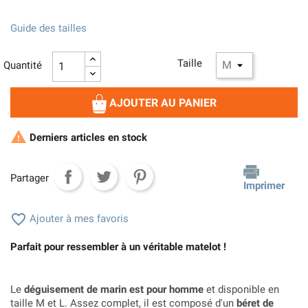
Guide des tailles
Taille
Quantité
AJOUTER AU PANIER

Derniers articles en stock
Partager
Imprimer

Ajouter à mes favoris
Parfait pour ressembler à un véritable matelot !
Le
déguisement de marin est pour homme
et disponible en
taille M et L. Assez complet, il est composé d'un
béret de