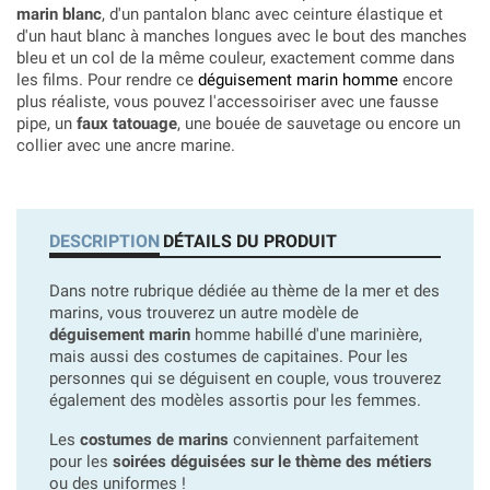
marin blanc
, d'un pantalon blanc avec ceinture élastique et
d'un haut blanc à manches longues avec le bout des manches
bleu et un col de la même couleur, exactement comme dans
les films. Pour rendre ce
déguisement marin homme
encore
plus réaliste, vous pouvez l'accessoiriser avec une fausse
pipe, un
faux tatouage
, une bouée de sauvetage ou encore un
collier avec une ancre marine.
DESCRIPTION
DÉTAILS DU PRODUIT
Dans notre rubrique dédiée au thème de la mer et des
marins, vous trouverez un autre modèle de
déguisement marin
homme habillé d'une marinière,
mais aussi des costumes de capitaines. Pour les
personnes qui se déguisent en couple, vous trouverez
également des modèles assortis pour les femmes.
Les
costumes de marins
conviennent parfaitement
pour les
soirées déguisées sur le thème des métiers
ou des uniformes !