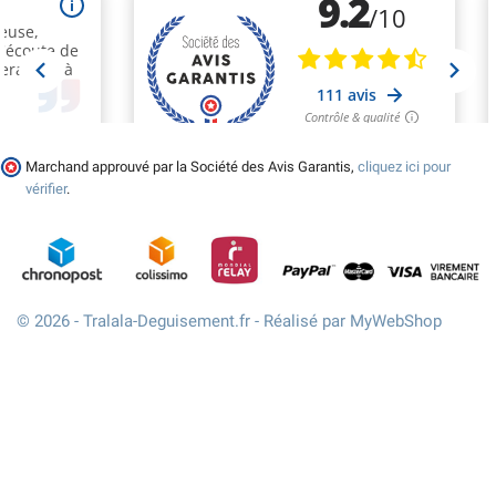
Marchand approuvé par la Société des Avis Garantis,
cliquez ici pour
vérifier
.
© 2026 - Tralala-Deguisement.fr - Réalisé par MyWebShop