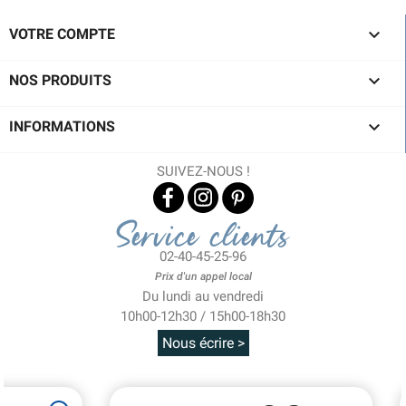

VOTRE COMPTE

NOS PRODUITS

INFORMATIONS
SUIVEZ-NOUS !
Service clients
02-40-45-25-96
Prix d'un appel local
Du lundi au vendredi
10h00-12h30 / 15h00-18h30
Nous écrire >