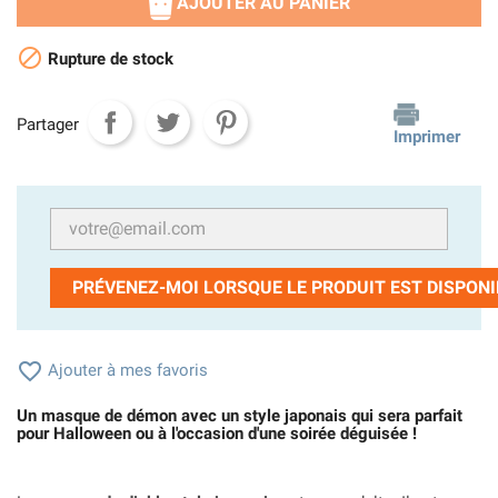
AJOUTER AU PANIER

Rupture de stock
Partager
Imprimer
PRÉVENEZ-MOI LORSQUE LE PRODUIT EST DISPONI

Ajouter à mes favoris
Un masque de démon avec un style japonais qui sera parfait
pour Halloween ou à l'occasion d'une soirée déguisée !