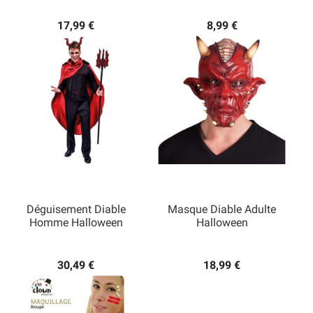
17,99 €
8,99 €
Déguisement Diable
Masque Diable Adulte
Homme Halloween
Halloween
30,49 €
18,99 €