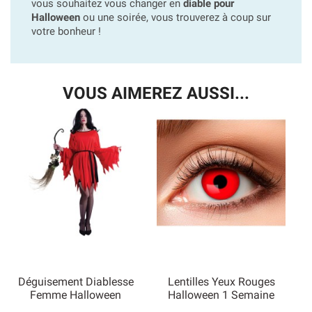
vous souhaitez vous changer en
diable pour
Halloween
ou une soirée, vous trouverez à coup sur
votre bonheur !
VOUS AIMEREZ AUSSI...
Déguisement Diablesse
Lentilles Yeux Rouges
Femme Halloween
Halloween 1 Semaine