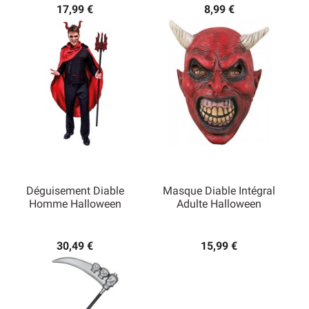
17,99 €
8,99 €
Déguisement Diable
Masque Diable Intégral
Homme Halloween
Adulte Halloween
30,49 €
15,99 €