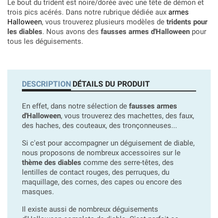
Le bout du trident est noire/dorée avec une tête de démon et
trois pics acérés. Dans notre rubrique dédiée aux
armes
Halloween
, vous trouverez plusieurs modèles de
tridents pour
les diables
. Nous avons des
fausses armes d'Halloween
pour
tous les déguisements.
DESCRIPTION
DÉTAILS DU PRODUIT
En effet, dans notre sélection de
fausses armes
d'Halloween
, vous trouverez des machettes, des faux,
des haches, des couteaux, des tronçonneuses...
Si c'est pour accompagner un déguisement de diable,
nous proposons de nombreux accessoires sur le
thème des diables
comme des serre-têtes, des
lentilles de contact rouges, des perruques, du
maquillage, des cornes, des capes ou encore des
masques.
Il existe aussi de nombreux déguisements