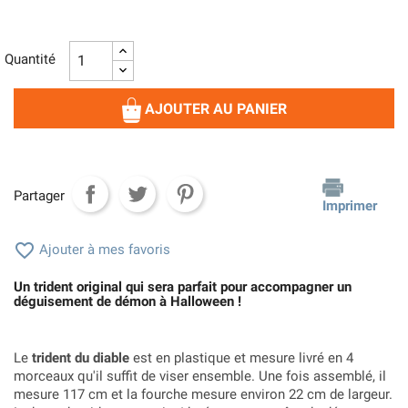
Quantité
AJOUTER AU PANIER
Partager
Imprimer

Ajouter à mes favoris
Un trident original qui sera parfait pour accompagner un
déguisement de démon à Halloween !
Le
trident du diable
est en plastique et mesure livré en 4
morceaux qu'il suffit de viser ensemble. Une fois assemblé, il
mesure 117 cm et la fourche mesure environ 22 cm de largeur.