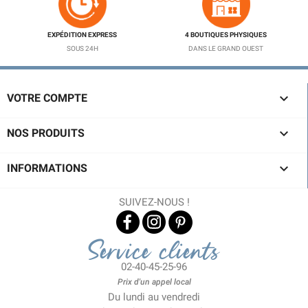
EXPÉDITION EXPRESS
4 BOUTIQUES PHYSIQUES
SOUS 24H
DANS LE GRAND OUEST

VOTRE COMPTE

NOS PRODUITS

INFORMATIONS
SUIVEZ-NOUS !
Service clients
02-40-45-25-96
Prix d'un appel local
Du lundi au vendredi