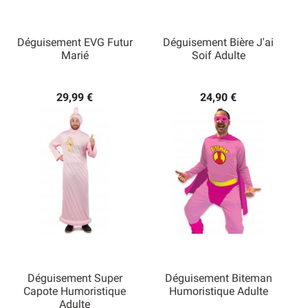
Déguisement EVG Futur
Déguisement Bière J'ai
Marié
Soif Adulte
29,99 €
24,90 €
Déguisement Super
Déguisement Biteman
Capote Humoristique
Humoristique Adulte
Adulte