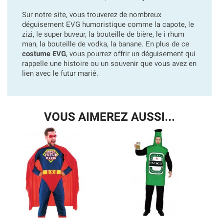
Sur notre site, vous trouverez de nombreux
déguisement EVG humoristique comme la capote, le
zizi, le super buveur, la bouteille de bière, le i rhum
man, la bouteille de vodka, la banane. En plus de ce
costume EVG
, vous pourrez offrir un déguisement qui
rappelle une histoire ou un souvenir que vous avez en
lien avec le futur marié.
VOUS AIMEREZ AUSSI...