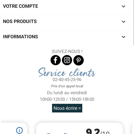

VOTRE COMPTE

NOS PRODUITS

INFORMATIONS
SUIVEZ-NOUS !
Service clients
02-40-45-25-96
Prix d'un appel local
Du lundi au vendredi
10h00-12h30 / 15h00-18h30
Nous écrire >