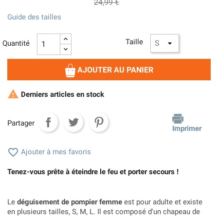
24,99 €
Guide des tailles
Taille
Quantité
AJOUTER AU PANIER

Derniers articles en stock
Partager
Imprimer

Ajouter à mes favoris
Tenez-vous prête à éteindre le feu et porter secours !
Le
déguisement de pompier femme
est pour adulte et existe
en plusieurs tailles, S, M, L. Il est composé d'un chapeau de