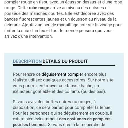
pompier rouge en tissu avec un écusson dessus et d'une robe
rouge. Cette
robe rouge
arrive au niveau des cuisses et
possède des manches courtes. Elle est décorée avec des
bandes fluorescentes jaunes et un écusson au niveau de la
ceinture. Ajoutez un peu de maquillage noir sur le visage pour
imiter la suie d'un feu et tout le monde pensera que vous
arrivez d'une intervention.
DESCRIPTION
DÉTAILS DU PRODUIT
Pour rendre ce
déguisement pompier
encore plus
réaliste utilisez quelques accessoires. Sur notre site
vous pourrez en trouver une fausse hache, un
extincteur gonflable et des collants (ou des bas).
Si vous avez des bottes noires ou rouges, à
disposition, ce sera parfait pour compléter la tenue.
Pour les personnes qui se déguisement en couple, il
existe bien évidemment
des costumes de pompiers
pour les hommes
. Si vous êtes à la recherche de