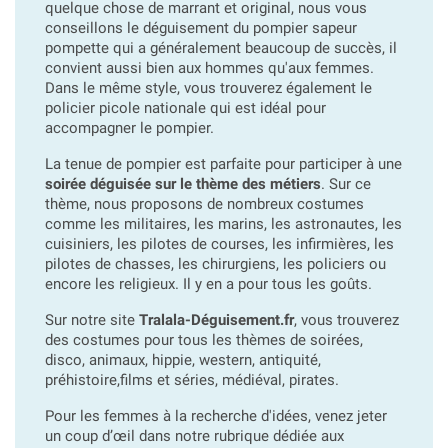
quelque chose de marrant et original, nous vous
conseillons le déguisement du pompier sapeur
pompette qui a généralement beaucoup de succès, il
convient aussi bien aux hommes qu'aux femmes.
Dans le même style, vous trouverez également le
policier picole nationale qui est idéal pour
accompagner le pompier.
La tenue de pompier est parfaite pour participer à une
soirée déguisée sur le thème des métiers
. Sur ce
thème, nous proposons de nombreux costumes
comme les militaires, les marins, les astronautes, les
cuisiniers, les pilotes de courses, les infirmières, les
pilotes de chasses, les chirurgiens, les policiers ou
encore les religieux. Il y en a pour tous les goûts.
Sur notre site
Tralala-Déguisement.fr
, vous trouverez
des costumes pour tous les thèmes de soirées,
disco, animaux, hippie, western, antiquité,
préhistoire,films et séries, médiéval, pirates.
Pour les femmes à la recherche d'idées, venez jeter
un coup d’œil dans notre rubrique dédiée aux