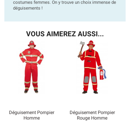
costumes femmes. On y trouve un choix immense de
déguisements !
VOUS AIMEREZ AUSSI...
Déguisement Pompier
Déguisement Pompier
Homme
Rouge Homme