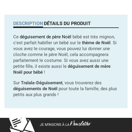
DESCRIPTION
DÉTAILS DU PRODUIT
Ce
déguisement de père Noël
bébé est très mignon,
c'est parfait habiller un bébé sur le
thème de Noël
. Si
vous avez le courage, vous pouvez lui donner une
cloche comme le père Noël, cela accompagnera
parfaitement le costume. Si vous avez aussi une
petite fille, il existe aussi le
déguisement de mère
Noël pour bébé
!
Sur
Tralala-Déguisement
, vous trouverez des
déguisements de Noël
pour toute la famille, des plus
petits aux plus grands !
Newsletter
JE M’INSCRIS À LA