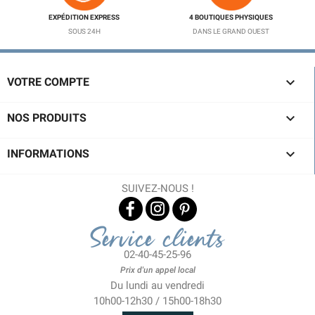
EXPÉDITION EXPRESS
4 BOUTIQUES PHYSIQUES
SOUS 24H
DANS LE GRAND OUEST

VOTRE COMPTE

NOS PRODUITS

INFORMATIONS
SUIVEZ-NOUS !
Service clients
02-40-45-25-96
Prix d'un appel local
Du lundi au vendredi
10h00-12h30 / 15h00-18h30