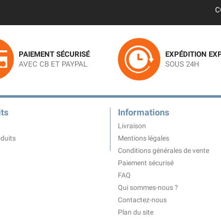
C
PAIEMENT SÉCURISÉ
EXPÉDITION EX
AVEC CB ET PAYPAL
SOUS 24H
ts
Informations
Livraison
duits
Mentions légales
Conditions générales de vente
Paiement sécurisé
FAQ
Qui sommes-nous ?
Contactez-nous
Plan du site