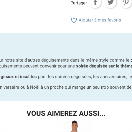
Partager

Ajouter à mes favoris
sur notre site d'autres déguisements dans le même style comme le
éguisements peuvent convenir pour une
soirée déguisée sur le thè
ginaux et insolites
pour les soirées déguisées, les anniversaires, l
nniversaire ou à Noël à un proche qui mange un peu trop souvent de
VOUS AIMEREZ AUSSI...