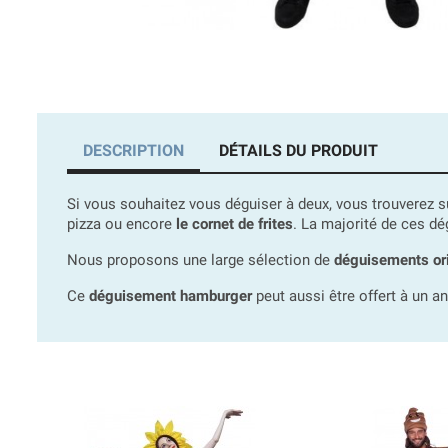
DESCRIPTION
DÉTAILS DU PRODUIT
Si vous souhaitez vous déguiser à deux, vous trouverez 
pizza ou encore
le cornet de frites
. La majorité de ces d
Nous proposons une large sélection de
déguisements ori
Ce
déguisement hamburger
peut aussi être offert à un a