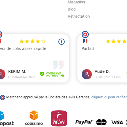
Magasins
Blog
Rétractation
Marchand approuvé par la Société des Avis Garantis,
cliquez ici pour vérifier