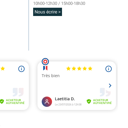
10h00-12h30 / 15h00-18h30
Nous écrire >
.