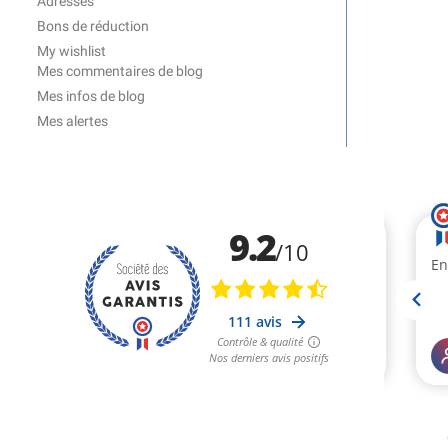
Adresses
Bons de réduction
My wishlist
Mes commentaires de blog
Mes infos de blog
Mes alertes