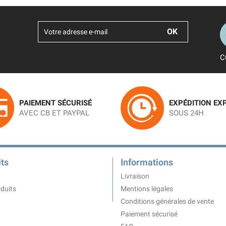
C
PAIEMENT SÉCURISÉ
EXPÉDITION EX
AVEC CB ET PAYPAL
SOUS 24H
ts
Informations
Livraison
duits
Mentions légales
Conditions générales de vente
Paiement sécurisé