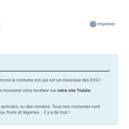
Imprimer
 encore le costume zizi qui est un classique des EVG !
ous trouverez votre bonheur sur
notre site Tralala-
s policiers, ou des romains. Tous nos costumes sont
 fruits et légumes... Il y a de tout !