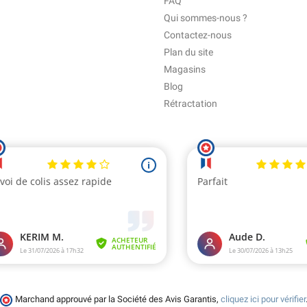
FAQ
Qui sommes-nous ?
Contactez-nous
Plan du site
Magasins
Blog
Rétractation
Marchand approuvé par la Société des Avis Garantis,
cliquez ici pour vérifier