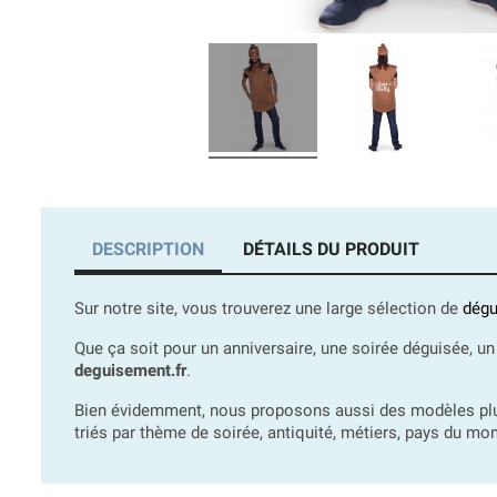
DESCRIPTION
DÉTAILS DU PRODUIT
Sur notre site, vous trouverez une large sélection de
dégu
Que ça soit pour un anniversaire, une soirée déguisée, un
deguisement.fr
.
Bien évidemment, nous proposons aussi des modèles plus 
triés par thème de soirée, antiquité, métiers, pays du mon