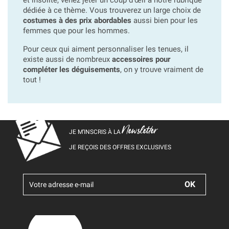
dédiée à ce thème. Vous trouverez un large choix de
costumes à des prix abordables
aussi bien pour les
femmes que pour les hommes.
Pour ceux qui aiment personnaliser les tenues, il
existe aussi de nombreux
accessoires pour
compléter les déguisements
, on y trouve vraiment de
tout !
Newsletter
JE M’INSCRIS À LA
JE REÇOIS DES OFFRES EXCLUSIVES