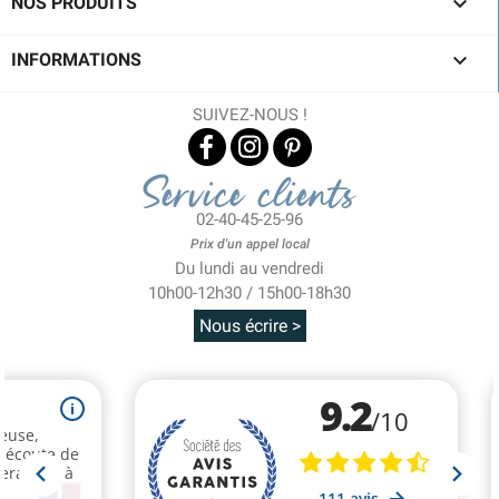

NOS PRODUITS

INFORMATIONS
SUIVEZ-NOUS !
Service clients
02-40-45-25-96
Prix d'un appel local
Du lundi au vendredi
10h00-12h30 / 15h00-18h30
Nous écrire >