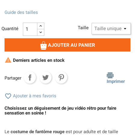
Guide des tailles
Taille
Quantité
AJOUTER AU PANIER

Derniers articles en stock
Partager
Imprimer

Ajouter à mes favoris
Choisissez un déguisement de jeu vidéo rétro pour faire
sensation en soirée !
Le
costume de fantôme rouge
est pour adulte et de taille