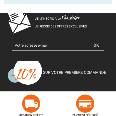
Newsletter
JE M’INSCRIS À LA
JE REÇOIS DES OFFRES EXCLUSIVES
SUR VOTRE PREMIÈRE COMMANDE
LIVRAISON OFFERTE
PAIEMENT SÉCURISÉ