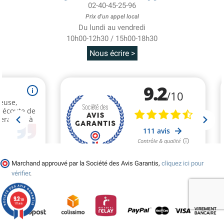
02-40-45-25-96
Prix d'un appel local
Du lundi au vendredi
10h00-12h30 / 15h00-18h30
Nous écrire >
Marchand approuvé par la Société des Avis Garantis,
cliquez ici pour
vérifier
.
9.2
/10
111 avis