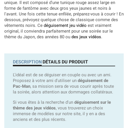
unique. Il est composé d'une tunique rouge assez large en
forme de fantôme avec deux gros yeux jaunes et noirs à
l'avant. Une fois cette tenue enfilée, préparez-vous à courir ! En
dessous, prévoyez quelque chose de classique comme des
vêtements noirs. Ce
déguisement jeu vidéo
est vraiment
original, il conviendra parfaitement pour une soirée sur le
thème du Japon, des années 80 ou
des jeux vidéos
.
DESCRIPTION
DÉTAILS DU PRODUIT
L'idéal est de se déguiser en couple ou avec un ami.
Proposez à votre ami d'utiliser un
déguisement de
Pac-Man
, sa mission sera de vous courir après toute
la soirée, alors attention aux dommages collatéraux.
Si vous êtes à la recherche d'un
déguisement sur le
thème des jeux vidéos
, vous trouverez un choix
immense de modèles sur notre site, il y en a des
anciens et des plus récents.