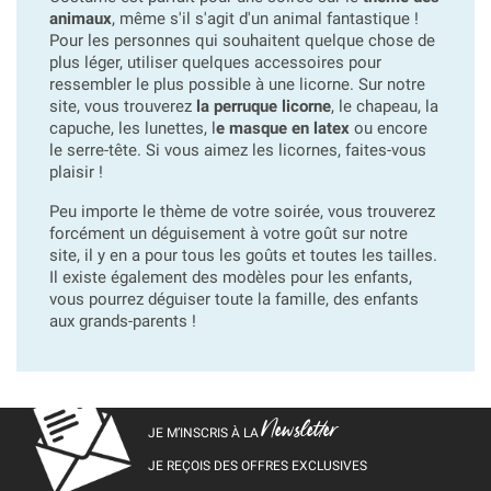
animaux
, même s'il s'agit d'un animal fantastique !
Pour les personnes qui souhaitent quelque chose de
plus léger, utiliser quelques accessoires pour
ressembler le plus possible à une licorne. Sur notre
site, vous trouverez
la perruque licorne
, le chapeau, la
capuche, les lunettes, l
e masque en latex
ou encore
le serre-tête. Si vous aimez les licornes, faites-vous
plaisir !
Peu importe le thème de votre soirée, vous trouverez
forcément un déguisement à votre goût sur notre
site, il y en a pour tous les goûts et toutes les tailles.
Il existe également des modèles pour les enfants,
vous pourrez déguiser toute la famille, des enfants
aux grands-parents !
Newsletter
JE M’INSCRIS À LA
JE REÇOIS DES OFFRES EXCLUSIVES