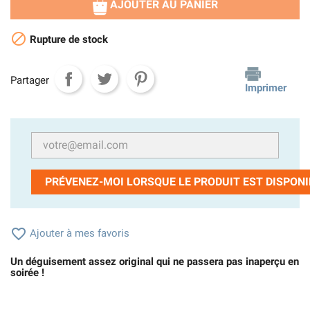
AJOUTER AU PANIER

Rupture de stock
Partager
Imprimer
PRÉVENEZ-MOI LORSQUE LE PRODUIT EST DISPONI

Ajouter à mes favoris
Un déguisement assez original qui ne passera pas inaperçu en
soirée !