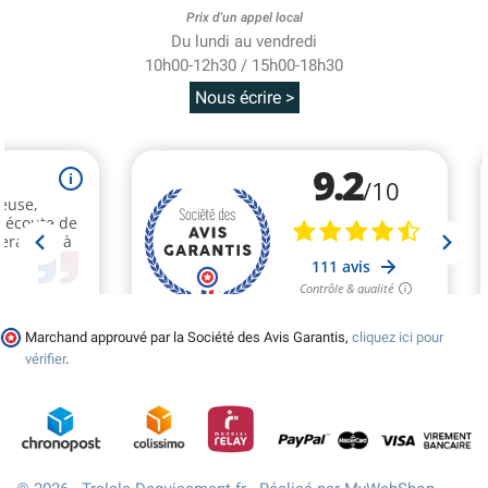
Prix d'un appel local
Du lundi au vendredi
10h00-12h30 / 15h00-18h30
Nous écrire >
Marchand approuvé par la Société des Avis Garantis,
cliquez ici pour
vérifier
.