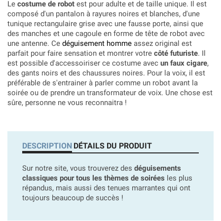
Le
costume de robot
est pour adulte et de taille unique. Il est
composé d'un pantalon à rayures noires et blanches, d'une
tunique rectangulaire grise avec une fausse porte, ainsi que
des manches et une cagoule en forme de tête de robot avec
une antenne. Ce
déguisement homme
assez original est
parfait pour faire sensation et montrer votre
côté futuriste
. Il
est possible d'accessoiriser ce costume avec
un faux cigare
,
des gants noirs et des chaussures noires. Pour la voix, il est
préférable de s'entrainer à parler comme un robot avant la
soirée ou de prendre un transformateur de voix. Une chose est
sûre, personne ne vous reconnaitra !
DESCRIPTION
DÉTAILS DU PRODUIT
Sur notre site, vous trouverez des
déguisements
classiques pour tous les thèmes de soirées
les plus
répandus, mais aussi des tenues marrantes qui ont
toujours beaucoup de succès !