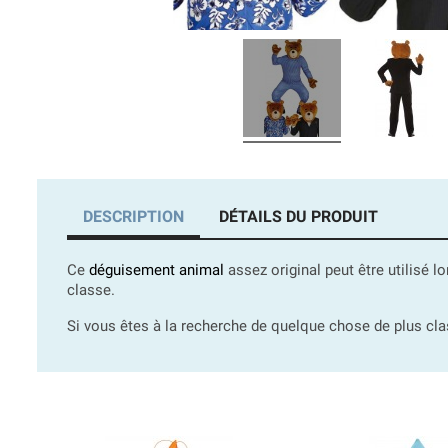
DESCRIPTION
DÉTAILS DU PRODUIT
Ce
déguisement animal
assez original peut être utilisé l
classe.
Si vous êtes à la recherche de quelque chose de plus c