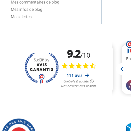
Mes commentaires de blog
Mes infos de blog
Mes alertes