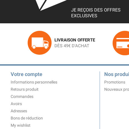
JE REÇOIS DES OFFRES
EXCLUSIVES
LIVRAISON OFFERTE
DÈS 49€ D'ACHAT
Votre compte
Nos produi
Informations personnelles
Promotions
Retours produit
Nouveaux pro
Commandes
Avoirs
Adresses
Bons de réduction
My wishlist