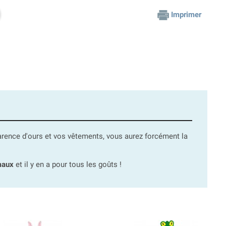
Imprimer
arence d'ours et vos vêtements, vous aurez forcément la
maux
et il y en a pour tous les goûts !