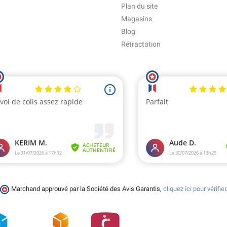
Plan du site
Magasins
Blog
Rétractation
Marchand approuvé par la Société des Avis Garantis,
cliquez ici pour vérifier