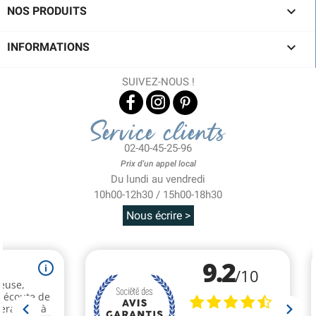

NOS PRODUITS

INFORMATIONS
SUIVEZ-NOUS !
Service clients
02-40-45-25-96
Prix d'un appel local
Du lundi au vendredi
10h00-12h30 / 15h00-18h30
Nous écrire >