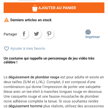
AJOUTER AU PANIER

Derniers articles en stock
Partager
Imprimer

Ajouter à mes favoris
Un costume qui rappelle un personnage de jeu vidéo très
célèbre !
Le
déguisement de plombier rouge
est pour adulte et existe en
deux tailles (S/M et L/XL). Complet, il est composé d'une
combinaison qui donne l'impression de porter une salopette
bleue avec un tee-shirt à manches longues rouge en dessous.
Une casquette rouge et une fausse moustache de plombier
noire adhésive complète la tenue. Si vous souhaitez rendre
ce
déguisement homme
plus réaliste, utilisez des accessoires