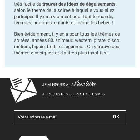
très facile de
trouver des idées de déguisements
,
selon le thème de la soirée à laquelle vous allez
participer. Il y en a vraiment pour tout le monde,
femmes, hommes, enfants et même les bébés !
Bien évidemment, il y en a pour tous les thèmes de
soirées, années 80, animaux, western, pirate, disco,
métiers, hippie, fruits et légumes... On y trouve des
thèmes classiques et d'autres plus insolites !
Newsletter
JE M’INSCRIS À LA
JE REÇOIS DES OFFRES EXCLUSIVES