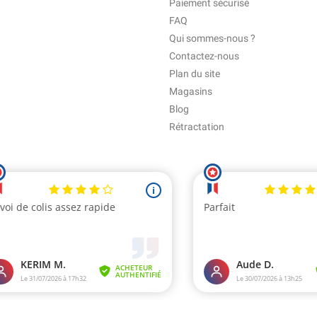
Paiement sécurisé
FAQ
Qui sommes-nous ?
Contactez-nous
Plan du site
Magasins
Blog
Rétractation