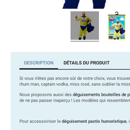
DESCRIPTION
DÉTAILS DU PRODUIT
Si vous n'êtes pas encore sûr de votre choix, vous trouv
rhum man, captain vodka, miss rosé, sans oublier la miss
Nous proposons aussi des
déguisements bouteilles de p
de ne pas passer inaperçu ! Les modèles qui ressemblent 
Pour accessoiriser le
déguisement pastis humoristique
,