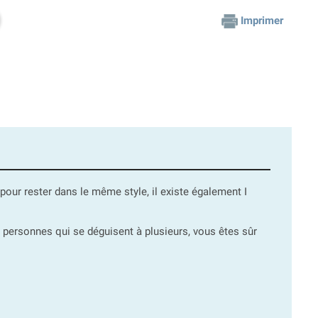
Imprimer
, pour rester dans le même style, il existe également I
es personnes qui se déguisent à plusieurs, vous êtes sûr