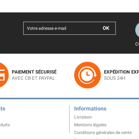
C
PAIEMENT SÉCURISÉ
EXPÉDITION EX
AVEC CB ET PAYPAL
SOUS 24H
ts
Informations
Livraison
duits
Mentions légales
Conditions générales de vente