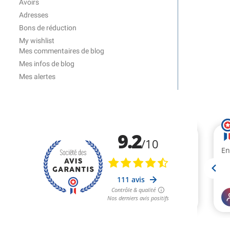
Avoirs
Adresses
Bons de réduction
My wishlist
Mes commentaires de blog
Mes infos de blog
Mes alertes