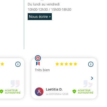
Du lundi au vendredi
10h00-12h30 / 15h00-18h30
Nous écrire >