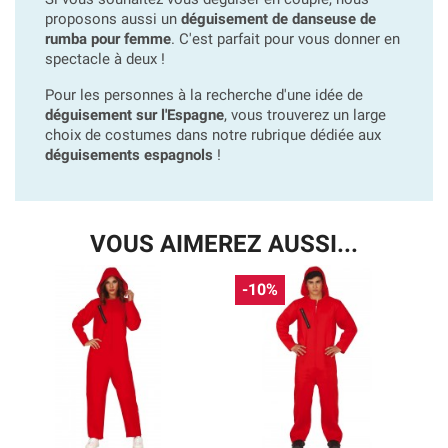
proposons aussi un
déguisement de danseuse de
rumba pour femme
. C'est parfait pour vous donner en
spectacle à deux !
Pour les personnes à la recherche d'une idée de
déguisement sur l'Espagne
, vous trouverez un large
choix de costumes dans notre rubrique dédiée aux
déguisements espagnols
!
VOUS AIMEREZ AUSSI...
-10%