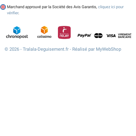
Marchand approuvé par la Société des Avis Garantis,
cliquez ici pour
vérifier
.
© 2026 - Tralala-Deguisement.fr - Réalisé par MyWebShop