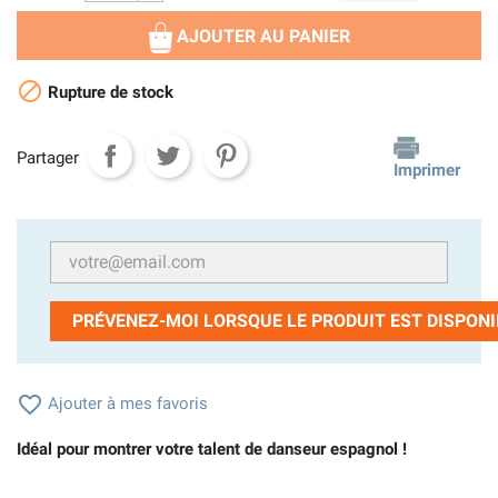
AJOUTER AU PANIER

Rupture de stock
Partager
Imprimer
PRÉVENEZ-MOI LORSQUE LE PRODUIT EST DISPONI

Ajouter à mes favoris
Idéal pour montrer votre talent de danseur espagnol !