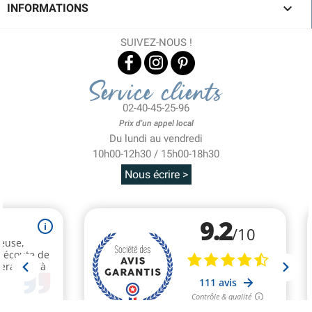

INFORMATIONS
SUIVEZ-NOUS !
Service clients
02-40-45-25-96
Prix d'un appel local
Du lundi au vendredi
10h00-12h30 / 15h00-18h30
Nous écrire >