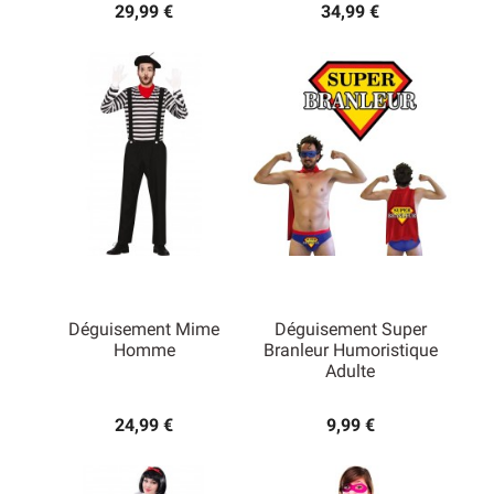
29,99 €
34,99 €
Déguisement Mime
Déguisement Super
Homme
Branleur Humoristique
Adulte
24,99 €
9,99 €