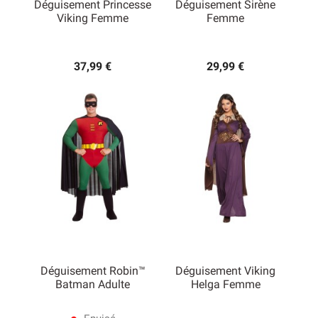
Déguisement Princesse
Déguisement Sirène
Viking Femme
Femme
37,99 €
29,99 €
Déguisement Robin™
Déguisement Viking
Batman Adulte
Helga Femme