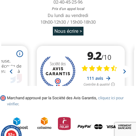
02-40-45-25-96
Prix d'un appel local
Du lundi au vendredi
10h00-12h30 / 15h00-18h30
Nous écrire >
Marchand approuvé par la Société des Avis Garantis,
cliquez ici pour
vérifier
.
9.2
/10