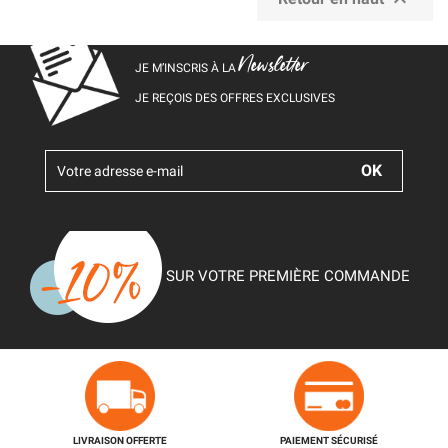
Newsletter
JE M’INSCRIS À LA
JE REÇOIS DES OFFRES EXCLUSIVES
SUR VOTRE PREMIÈRE COMMANDE
LIVRAISON OFFERTE
PAIEMENT SÉCURISÉ