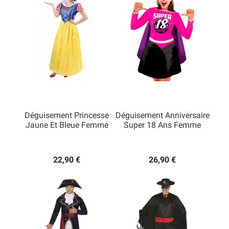
Déguisement Princesse
Déguisement Anniversaire
Jaune Et Bleue Femme
Super 18 Ans Femme
22,90 €
26,90 €