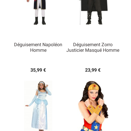
Déguisement Napoléon
Déguisement Zorro
Homme
Justicier Masqué Homme
35,99 €
23,99 €