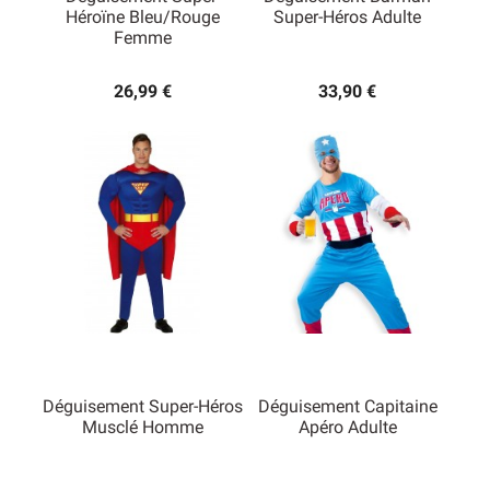
Héroïne Bleu/rouge
Super-Héros Adulte
Femme
26,99 €
33,90 €
Déguisement Super-Héros
Déguisement Capitaine
Musclé Homme
Apéro Adulte