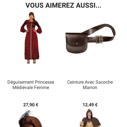
VOUS AIMEREZ AUSSI...
Déguisement Princesse
Ceinture Avec Sacoche
Médiévale Femme
Marron
27,90 €
12,49 €