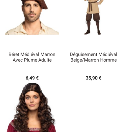
Béret Médiéval Marron
Déguisement Médiéval
Avec Plume Adulte
Beige/marron Homme
6,49 €
35,90 €