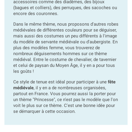
accessoires comme des diadèmes, des bijoux
(bagues et colliers), des perruques, des sacoches ou
encore des couronnes.
Dans le même thème, nous proposons d'autres robes
médiévales de différentes couleurs pour se déguiser,
mais aussi des costumes un peu différents à l'image
du modèle de servante médiévale ou d'aubergiste. En
plus des modèles femme, vous trouverez de
nombreux déguisements hommes sur ce thème
médiéval. Entre le costume de chevalier, de tavernier
et celui de paysan du Moyen Âge, il y en a pour tous
les goûts !
Ce style de tenue est idéal pour participer à une
fête
médiévale
, il y en a de nombreuses organisées,
partout en France. Vous pourrez aussi la porter pour
un thème "Princesse", ce n'est pas le modèle que l'on
voit le plus sur ce thème. C'est une bonne idée pour
se démarquer à cette occasion.