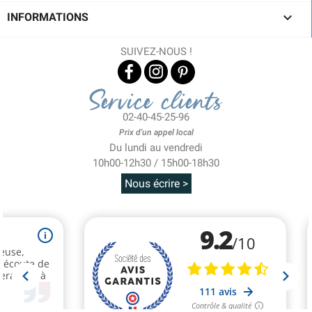

INFORMATIONS
SUIVEZ-NOUS !
Service clients
02-40-45-25-96
Prix d'un appel local
Du lundi au vendredi
10h00-12h30 / 15h00-18h30
Nous écrire >