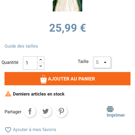
25,99 €
Guide des tailles
Taille
Quantité
AJOUTER AU PANIER

Derniers articles en stock
Partager
Imprimer

Ajouter à mes favoris