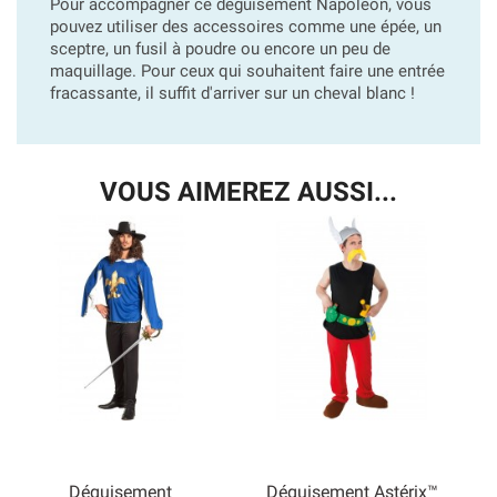
Pour accompagner ce déguisement Napoléon, vous
pouvez utiliser des accessoires comme une épée, un
sceptre, un fusil à poudre ou encore un peu de
maquillage. Pour ceux qui souhaitent faire une entrée
fracassante, il suffit d'arriver sur un cheval blanc !
VOUS AIMEREZ AUSSI...
Déguisement
Déguisement Astérix™