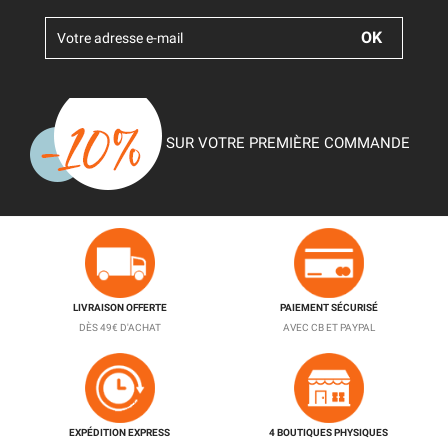
SUR VOTRE PREMIÈRE COMMANDE
LIVRAISON OFFERTE
PAIEMENT SÉCURISÉ
DÈS 49€ D'ACHAT
AVEC CB ET PAYPAL
EXPÉDITION EXPRESS
4 BOUTIQUES PHYSIQUES