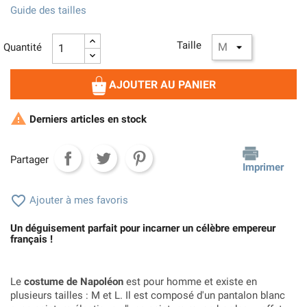
Guide des tailles
Taille
Quantité
AJOUTER AU PANIER

Derniers articles en stock
Partager
Imprimer

Ajouter à mes favoris
Un déguisement parfait pour incarner un célèbre empereur
français !
Le
costume de Napoléon
est pour homme et existe en
plusieurs tailles : M et L. Il est composé d'un pantalon blanc