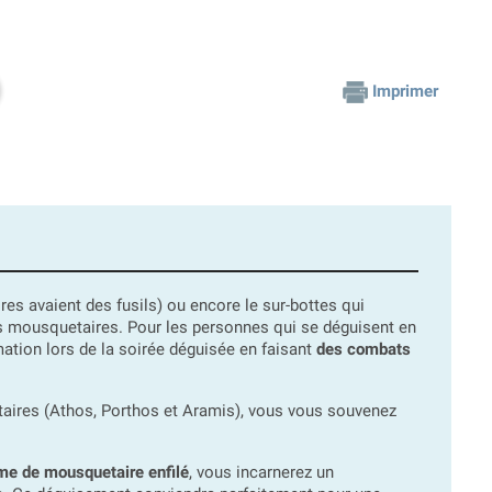
Imprimer
res avaient des fusils) ou encore le sur-bottes qui
is mousquetaires. Pour les personnes qui se déguisent en
tion lors de la soirée déguisée en faisant
des combats
aires (Athos, Porthos et Aramis), vous vous souvenez
me de mousquetaire enfilé
, vous incarnerez un