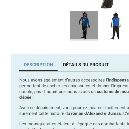
DESCRIPTION
DÉTAILS DU PRODUIT
Nous avons également d'autres accessoires l'
indispensa
permettent de cacher les chaussures et donner l'impress
couple, pas d'inquiétude, nous avons un
costume de mou
d'épée
!
Avec ce déguisement, vous pourrez incarner facilement 
surement cette histoire du
roman d'Alexandre Dumas
. C'
Les mousquetaires étaient à l'époque des combattants tr