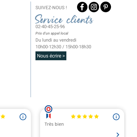
SUIVEZ-NOUS !
Service clients
02-40-45-25-96
Prix d'un appel local
Du lundi au vendredi
10h00-12h30 / 15h00-18h30
Nous écrire >