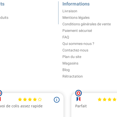
ts
Informations
Livraison
duits
Mentions légales
Conditions générales de vente
Paiement sécurisé
FAQ
Qui sommes-nous ?
Contactez-nous
Plan du site
Magasins
Blog
Rétractation