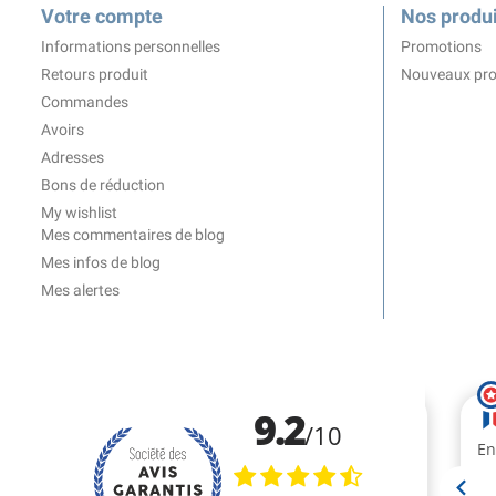
Votre compte
Nos produi
Informations personnelles
Promotions
Retours produit
Nouveaux pro
Commandes
Avoirs
Adresses
Bons de réduction
My wishlist
Mes commentaires de blog
Mes infos de blog
Mes alertes