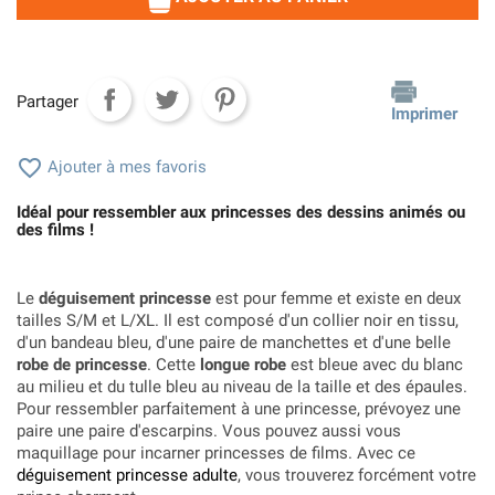
Partager
Imprimer

Ajouter à mes favoris
Idéal pour ressembler aux princesses des dessins animés ou
des films !
Le
déguisement princesse
est pour femme et existe en deux
tailles S/M et L/XL. Il est composé d'un collier noir en tissu,
d'un bandeau bleu, d'une paire de manchettes et d'une belle
robe de princesse
. Cette
longue robe
est bleue avec du blanc
au milieu et du tulle bleu au niveau de la taille et des épaules.
Pour ressembler parfaitement à une princesse, prévoyez une
paire une paire d'escarpins. Vous pouvez aussi vous
maquillage pour incarner princesses de films. Avec ce
déguisement princesse adulte
, vous trouverez forcément votre