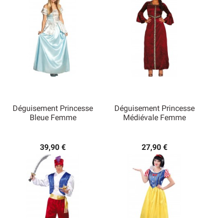
Déguisement Princesse
Déguisement Princesse
Bleue Femme
Médiévale Femme
39,90 €
27,90 €