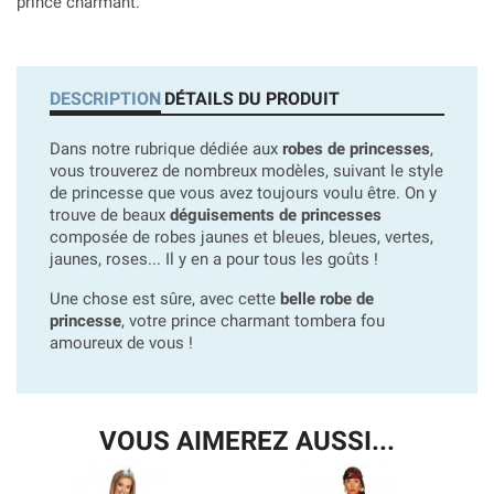
prince charmant.
DESCRIPTION
DÉTAILS DU PRODUIT
Dans notre rubrique dédiée aux
robes de princesses
,
vous trouverez de nombreux modèles, suivant le style
de princesse que vous avez toujours voulu être. On y
trouve de beaux
déguisements de princesses
composée de robes jaunes et bleues, bleues, vertes,
jaunes, roses... Il y en a pour tous les goûts !
Une chose est sûre, avec cette
belle robe de
princesse
, votre prince charmant tombera fou
amoureux de vous !
VOUS AIMEREZ AUSSI...