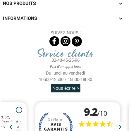

NOS PRODUITS

INFORMATIONS
SUIVEZ-NOUS !
Service clients
02-40-45-25-96
Prix d'un appel local
Du lundi au vendredi
10h00-12h30 / 15h00-18h30
Nous écrire >