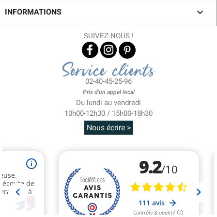

INFORMATIONS
SUIVEZ-NOUS !
Service clients
02-40-45-25-96
Prix d'un appel local
Du lundi au vendredi
10h00-12h30 / 15h00-18h30
Nous écrire >