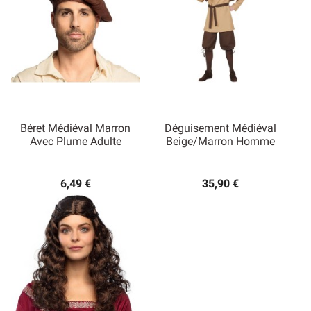
Béret Médiéval Marron
Déguisement Médiéval
Avec Plume Adulte
Beige/marron Homme
6,49 €
35,90 €