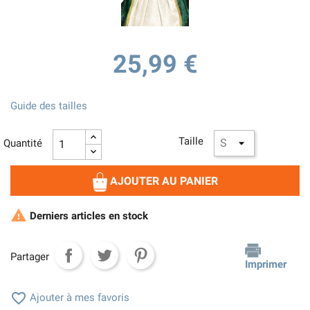
25,99 €
Guide des tailles
Taille
Quantité
AJOUTER AU PANIER

Derniers articles en stock
Partager
Imprimer

Ajouter à mes favoris