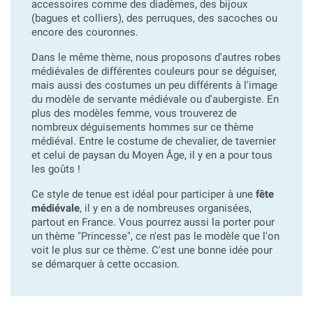
accessoires comme des diadèmes, des bijoux
(bagues et colliers), des perruques, des sacoches ou
encore des couronnes.
Dans le même thème, nous proposons d'autres robes
médiévales de différentes couleurs pour se déguiser,
mais aussi des costumes un peu différents à l'image
du modèle de servante médiévale ou d'aubergiste. En
plus des modèles femme, vous trouverez de
nombreux déguisements hommes sur ce thème
médiéval. Entre le costume de chevalier, de tavernier
et celui de paysan du Moyen Âge, il y en a pour tous
les goûts !
Ce style de tenue est idéal pour participer à une
fête
médiévale
, il y en a de nombreuses organisées,
partout en France. Vous pourrez aussi la porter pour
un thème "Princesse", ce n'est pas le modèle que l'on
voit le plus sur ce thème. C'est une bonne idée pour
se démarquer à cette occasion.