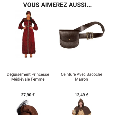
VOUS AIMEREZ AUSSI...
Déguisement Princesse
Ceinture Avec Sacoche
Médiévale Femme
Marron
27,90 €
12,49 €