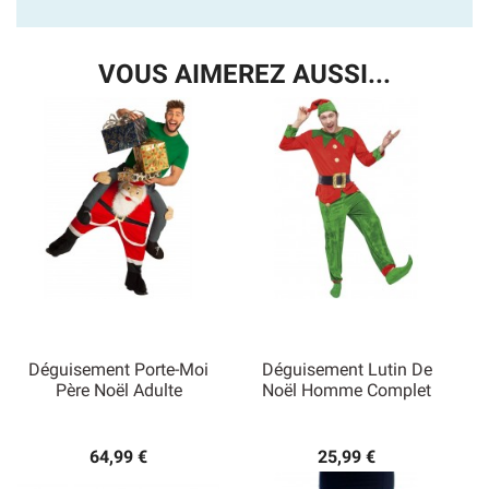
VOUS AIMEREZ AUSSI...
Déguisement Porte-Moi
Déguisement Lutin De
Père Noël Adulte
Noël Homme Complet
64,99 €
25,99 €