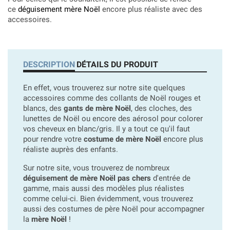
ce
déguisement mère Noël
encore plus réaliste avec des
accessoires.
DESCRIPTION
DÉTAILS DU PRODUIT
En effet, vous trouverez sur notre site quelques
accessoires comme des collants de Noël rouges et
blancs, des
gants de mère Noël
, des cloches, des
lunettes de Noël ou encore des aérosol pour colorer
vos cheveux en blanc/gris. Il y a tout ce qu'il faut
pour rendre votre
costume de mère Noël
encore plus
réaliste auprès des enfants.
Sur notre site, vous trouverez de nombreux
déguisement de mère Noël pas chers
d'entrée de
gamme, mais aussi des modèles plus réalistes
comme celui-ci. Bien évidemment, vous trouverez
aussi des costumes de père Noël pour accompagner
la
mère Noël
!