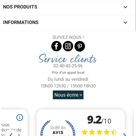

NOS PRODUITS

INFORMATIONS
SUIVEZ-NOUS !
Service clients
02-40-45-25-96
Prix d'un appel local
Du lundi au vendredi
10h00-12h30 / 15h00-18h30
Nous écrire >