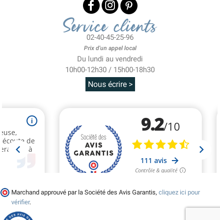
Service clients
02-40-45-25-96
Prix d'un appel local
Du lundi au vendredi
10h00-12h30 / 15h00-18h30
Nous écrire >
Marchand approuvé par la Société des Avis Garantis,
cliquez ici pour
vérifier
.