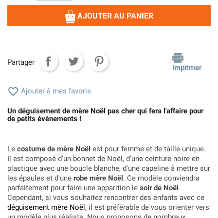
AJOUTER AU PANIER
Partager
Imprimer

Ajouter à mes favoris
Un déguisement de mère Noël pas cher qui fera l'affaire pour
de petits évènements !
Le
costume de mère Noël
est pour femme et de taille unique.
Il est composé d'un bonnet de Noël, d'une ceinture noire en
plastique avec une boucle blanche, d'une capeline à mettre sur
les épaules et d'une
robe mère Noël
. Ce modèle conviendra
parfaitement pour faire une apparition le
soir de Noël
.
Cependant, si vous souhaitez rencontrer des enfants avec ce
déguisement mère Noël
, il est préférable de vous orienter vers
un modèle plus réaliste. Nous proposons de nombreux