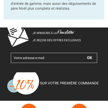
d'entrée de gamme, mais aussi des déguisements de
père Noël plus complets et réalistes.
Newsletter
JE M’INSCRIS À LA
JE REÇOIS DES OFFRES EXCLUSIVES
SUR VOTRE PREMIÈRE COMMANDE