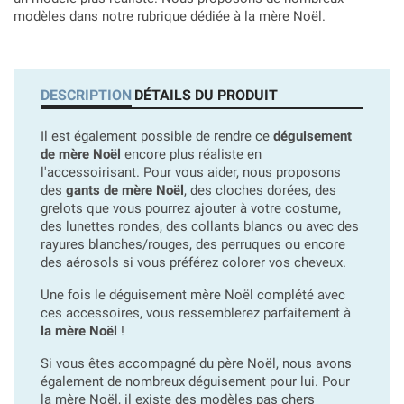
modèles dans notre rubrique dédiée à la mère Noël.
DESCRIPTION
DÉTAILS DU PRODUIT
Il est également possible de rendre ce
déguisement
de mère Noël
encore plus réaliste en
l'accessoirisant. Pour vous aider, nous proposons
des
gants de mère Noël
, des cloches dorées, des
grelots que vous pourrez ajouter à votre costume,
des lunettes rondes, des collants blancs ou avec des
rayures blanches/rouges, des perruques ou encore
des aérosols si vous préférez colorer vos cheveux.
Une fois le déguisement mère Noël complété avec
ces accessoires, vous ressemblerez parfaitement à
la mère Noël
!
Si vous êtes accompagné du père Noël, nous avons
également de nombreux déguisement pour lui. Pour
la mère Noël, il existe des modèles pas chers