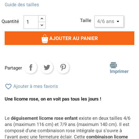
Guide des tailles
Taille
Quantité
AJOUTER AU PANIER
Partager
Imprimer

Ajouter à mes favoris
Une licorne rose, on en voit pas tous les jours !
Le
déguisement licorne rose enfant
existe en deux tailles 4/6
ans (maximum 116 cm) et 7/9 ans (maximum 140 cm). Il est
composé d'une combinaison rose intégrale qui s'ouvre à
l'avant avec une fermeture éclair. Cette
combinaison licorne