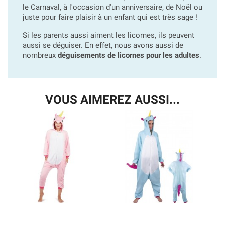
le Carnaval, à l'occasion d'un anniversaire, de Noël ou
juste pour faire plaisir à un enfant qui est très sage !
Si les parents aussi aiment les licornes, ils peuvent
aussi se déguiser. En effet, nous avons aussi de
nombreux
déguisements de licornes pour les adultes
.
VOUS AIMEREZ AUSSI...