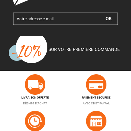
SUR VOTRE PREMIÈRE COMMANDE
LIVRAISON OFFERTE
PAIEMENT SÉCURISÉ
DÈS 49€ D'ACHAT
AVEC CB ET PAYPAL