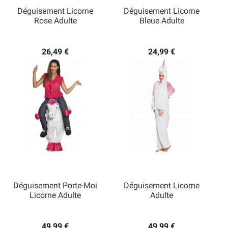
Déguisement Licorne
Déguisement Licorne
Rose Adulte
Bleue Adulte
26,49 €
24,99 €
Déguisement Porte-Moi
Déguisement Licorne
Licorne Adulte
Adulte
49,99 €
49,99 €