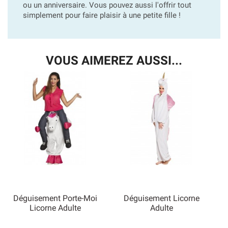
ou un anniversaire. Vous pouvez aussi l'offrir tout
simplement pour faire plaisir à une petite fille !
VOUS AIMEREZ AUSSI...
Déguisement Porte-Moi
Déguisement Licorne
Licorne Adulte
Adulte