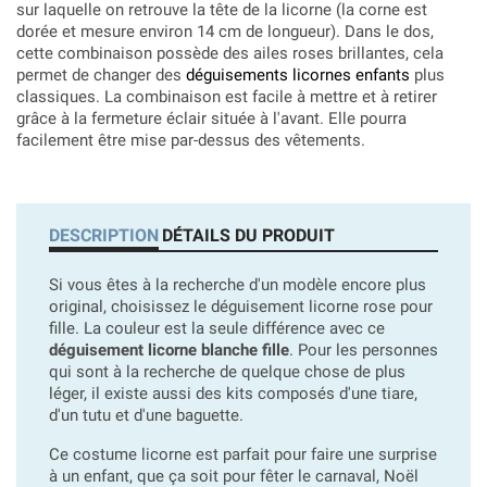
sur laquelle on retrouve la tête de la licorne (la corne est
dorée et mesure environ 14 cm de longueur). Dans le dos,
cette combinaison possède des ailes roses brillantes, cela
permet de changer des
déguisements licornes enfants
plus
classiques. La combinaison est facile à mettre et à retirer
grâce à la fermeture éclair située à l'avant. Elle pourra
facilement être mise par-dessus des vêtements.
DESCRIPTION
DÉTAILS DU PRODUIT
Si vous êtes à la recherche d'un modèle encore plus
original, choisissez le déguisement licorne rose pour
fille. La couleur est la seule différence avec ce
déguisement licorne blanche fille
. Pour les personnes
qui sont à la recherche de quelque chose de plus
léger, il existe aussi des kits composés d'une tiare,
d'un tutu et d'une baguette.
Ce costume licorne est parfait pour faire une surprise
à un enfant, que ça soit pour fêter le carnaval, Noël