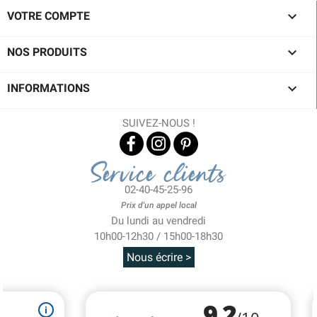

VOTRE COMPTE

NOS PRODUITS

INFORMATIONS
SUIVEZ-NOUS !
Service clients
02-40-45-25-96
Prix d'un appel local
Du lundi au vendredi
10h00-12h30 / 15h00-18h30
Nous écrire >