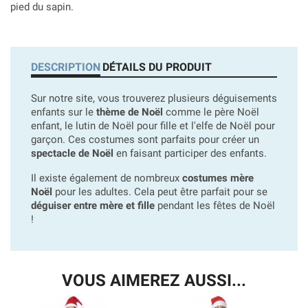
pied du sapin.
DESCRIPTION
DÉTAILS DU PRODUIT
Sur notre site, vous trouverez plusieurs déguisements
enfants sur le
thème de Noël
comme le père Noël
enfant, le lutin de Noël pour fille et l'elfe de Noël pour
garçon. Ces costumes sont parfaits pour créer un
spectacle de Noël
en faisant participer des enfants.
Il existe également de nombreux
costumes mère
Noël
pour les adultes. Cela peut être parfait pour se
déguiser entre mère et fille
pendant les fêtes de Noël
!
VOUS AIMEREZ AUSSI...