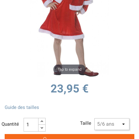
Tap to expand
23,95 €
Guide des tailles
Taille
Quantité