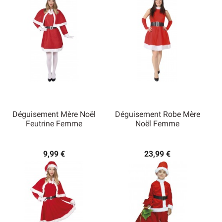
Déguisement Mère Noël
Déguisement Robe Mère
Feutrine Femme
Noël Femme
9,99 €
23,99 €