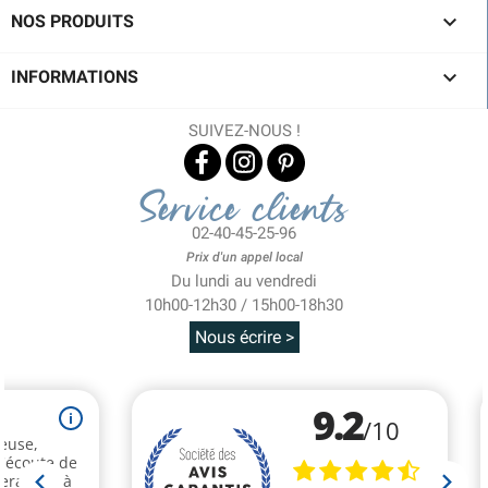

NOS PRODUITS

INFORMATIONS
SUIVEZ-NOUS !
Service clients
02-40-45-25-96
Prix d'un appel local
Du lundi au vendredi
10h00-12h30 / 15h00-18h30
Nous écrire >