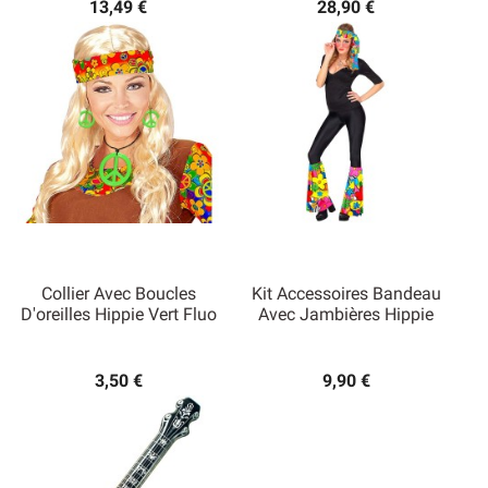
13,49 €
28,90 €
Collier Avec Boucles
Kit Accessoires Bandeau
D'oreilles Hippie Vert Fluo
Avec Jambières Hippie
3,50 €
9,90 €