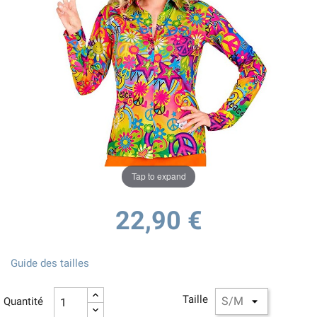
Tap to expand
22,90 €
Guide des tailles
Taille
Quantité