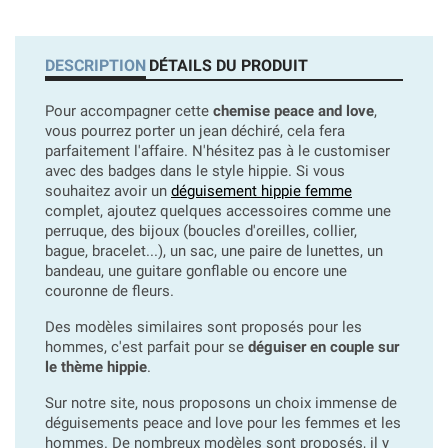
DESCRIPTION
DÉTAILS DU PRODUIT
Pour accompagner cette
chemise peace and love
,
vous pourrez porter un jean déchiré, cela fera
parfaitement l'affaire. N'hésitez pas à le customiser
avec des badges dans le style hippie. Si vous
souhaitez avoir un
déguisement hippie femme
complet, ajoutez quelques accessoires comme une
perruque, des bijoux (boucles d'oreilles, collier,
bague, bracelet...), un sac, une paire de lunettes, un
bandeau, une guitare gonflable ou encore une
couronne de fleurs.
Des modèles similaires sont proposés pour les
hommes, c'est parfait pour se
déguiser en couple sur
le thème hippie
.
Sur notre site, nous proposons un choix immense de
déguisements peace and love pour les femmes et les
hommes. De nombreux modèles sont proposés, il y