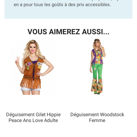
en a pour tous les goûts à des prix accessibles.
VOUS AIMEREZ AUSSI...
Déguisement Gilet Hippie
Déguisement Woodstock
Peace Ans Love Adulte
Femme