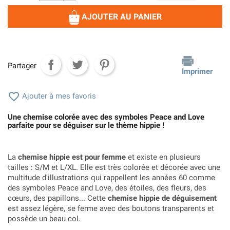
AJOUTER AU PANIER
Partager
Imprimer

Ajouter à mes favoris
Une chemise colorée avec des symboles Peace and Love
parfaite pour se déguiser sur le thème hippie !
La
chemise hippie est pour femme
et existe en plusieurs
tailles : S/M et L/XL. Elle est très colorée et décorée avec une
multitude d'illustrations qui rappellent les années 60 comme
des symboles Peace and Love, des étoiles, des fleurs, des
cœurs, des papillons... Cette
chemise hippie de déguisement
est assez légère, se ferme avec des boutons transparents et
possède un beau col.