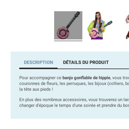
DESCRIPTION
DÉTAILS DU PRODUIT
Pour accompagner ce
banjo gonflable de hippie
, vous tr
couronnes de fleurs, les perruques, les bijoux (colliers, bo
la tête aux pieds !
En plus des nombreux accessoires, vous trouverez un lar
changer d'époque le temps d'une soirée et prendre du b