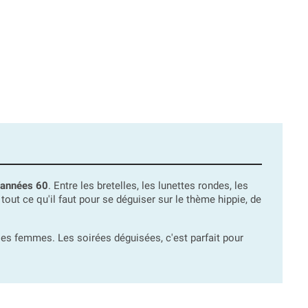
 années 60
. Entre les bretelles, les lunettes rondes, les
a tout ce qu'il faut pour se déguiser sur le thème hippie, de
es femmes. Les soirées déguisées, c'est parfait pour