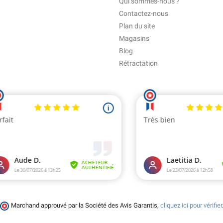
Qui sommes-nous ?
Contactez-nous
Plan du site
Magasins
Blog
Rétractation
Marchand approuvé par la Société des Avis Garantis,
cliquez ici pour vérifier