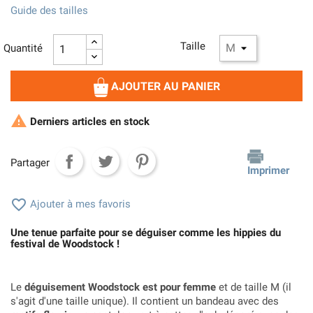
Guide des tailles
Taille
Quantité
AJOUTER AU PANIER

Derniers articles en stock
Partager
Imprimer

Ajouter à mes favoris
Une tenue parfaite pour se déguiser comme les hippies du
festival de Woodstock !
Le
déguisement Woodstock est pour femme
et de taille M (il
s'agit d'une taille unique). Il contient un bandeau avec des