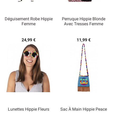
Déguisement Robe Hippie
Perruque Hippie Blonde
Femme
Avec Tresses Femme
24,99 €
11,99 €
Lunettes Hippie Fleurs
Sac À Main Hippie Peace