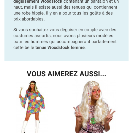
déguisement Woodstock
contenant un pantalon et un
haut, mais il existe aussi des tenues qui contiennent
une robe hippie. Il y en a pour tous les goûts à des
prix abordables.
Si vous souhaitez vous déguiser en couple avec des
costumes assortis, nous avons plusieurs modèles
pour les hommes qui accompagneront parfaitement
cette belle
tenue Woodstock femme
.
VOUS AIMEREZ AUSSI...