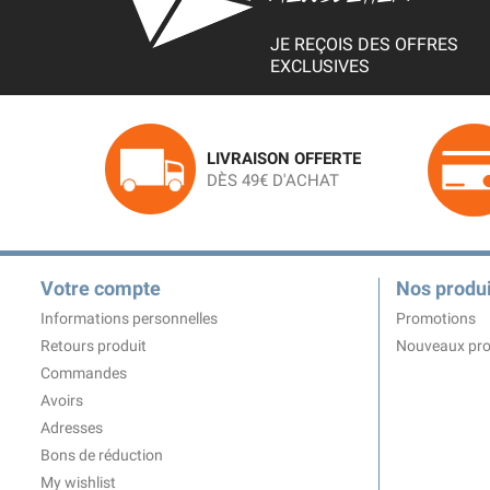
JE REÇOIS DES OFFRES
EXCLUSIVES
LIVRAISON OFFERTE
DÈS 49€ D'ACHAT
Votre compte
Nos produi
Informations personnelles
Promotions
Retours produit
Nouveaux pro
Commandes
Avoirs
Adresses
Bons de réduction
My wishlist