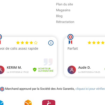
Plan du site
Magasins
Blog
Rétractation
Marchand approuvé par la Société des Avis Garantis,
cliquez ici pour vérifier