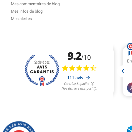
Mes commentaires de blog
Mes infos de blog
Mes alertes