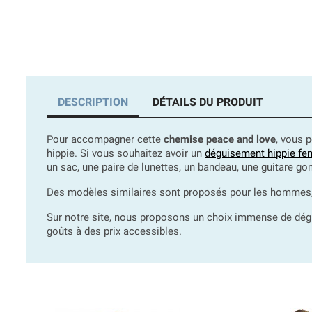
DESCRIPTION
DÉTAILS DU PRODUIT
Pour accompagner cette
chemise peace and love
, vous 
hippie. Si vous souhaitez avoir un
déguisement hippie f
un sac, une paire de lunettes, un bandeau, une guitare go
Des modèles similaires sont proposés pour les hommes, 
Sur notre site, nous proposons un choix immense de dég
goûts à des prix accessibles.