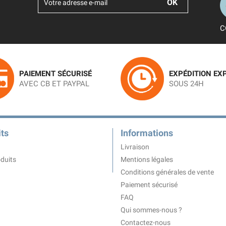
C
PAIEMENT SÉCURISÉ
EXPÉDITION EX
AVEC CB ET PAYPAL
SOUS 24H
ts
Informations
Livraison
duits
Mentions légales
Conditions générales de vente
Paiement sécurisé
FAQ
Qui sommes-nous ?
Contactez-nous