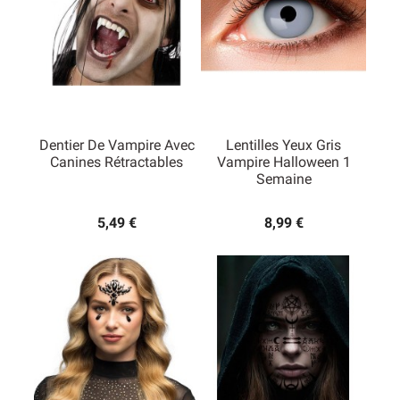
Dentier De Vampire Avec
Lentilles Yeux Gris
Canines Rétractables
Vampire Halloween 1
Semaine
5,49 €
8,99 €