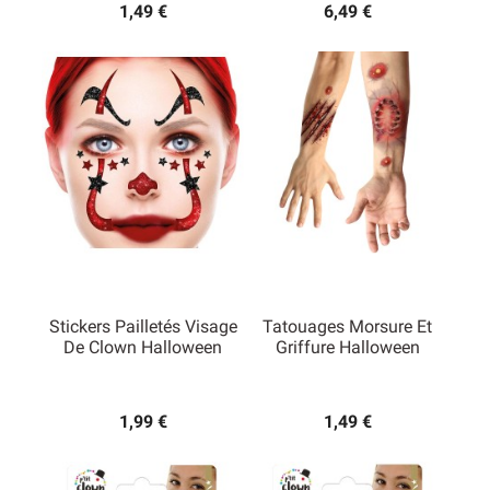
1,49 €
6,49 €
Stickers Pailletés Visage
Tatouages Morsure Et
De Clown Halloween
Griffure Halloween
1,99 €
1,49 €