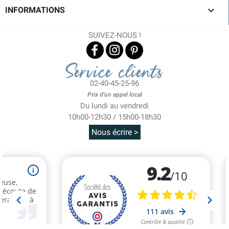

INFORMATIONS
SUIVEZ-NOUS !
Service clients
02-40-45-25-96
Prix d'un appel local
Du lundi au vendredi
10h00-12h30 / 15h00-18h30
Nous écrire >