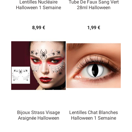
Lentilles Nucléaire
Tube De Faux Sang Vert
Halloween 1 Semaine
28ml Halloween
8,99 €
1,99 €
Bijoux Strass Visage
Lentilles Chat Blanches
Araignée Halloween
Halloween 1 Semaine