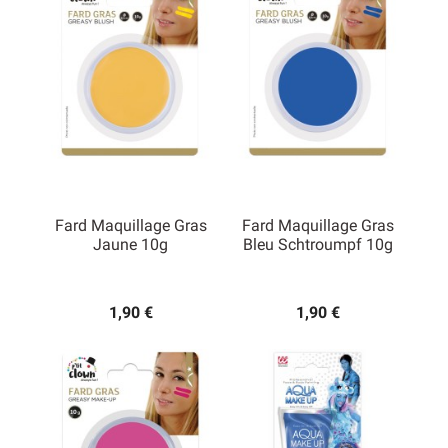
Fard Maquillage Gras
Fard Maquillage Gras
Jaune 10g
Bleu Schtroumpf 10g
1,90 €
1,90 €