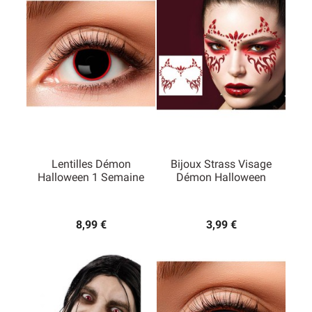
Lentilles Démon
Bijoux Strass Visage
Halloween 1 Semaine
Démon Halloween
8,99 €
3,99 €