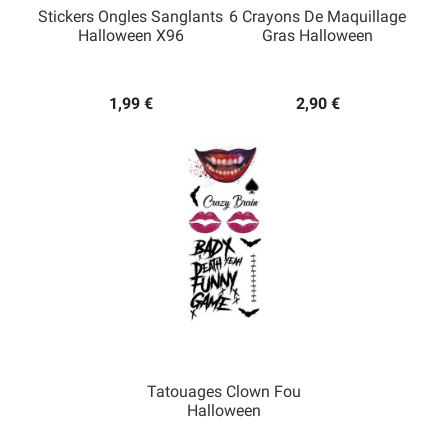
Stickers Ongles Sanglants
6 Crayons De Maquillage
Halloween X96
Gras Halloween
1,99 €
2,90 €
Tatouages Clown Fou
Halloween