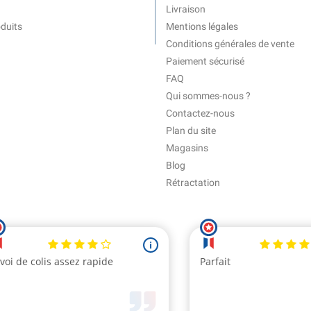
Livraison
duits
Mentions légales
Conditions générales de vente
Paiement sécurisé
FAQ
Qui sommes-nous ?
Contactez-nous
Plan du site
Magasins
Blog
Rétractation