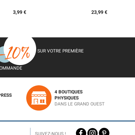
3,99 €
23,99 €
SUR VOTRE PREMIÈRE
OMMANDE
4 BOUTIQUES
PRESS
PHYSIQUES
DANS LE GRAND OUEST
SUIVEZ-NOUS !