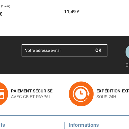
11,49 €
€
C
PAIEMENT SÉCURISÉ
EXPÉDITION EX
AVEC CB ET PAYPAL
SOUS 24H
ts
Informations