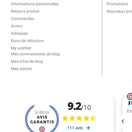
Informations personnelles
Promotions
Retours produit
Nouveaux pro
Commandes
Avoirs
Adresses
Bons de réduction
My wishlist
Mes commentaires de blog
Mes infos de blog
Mes alertes