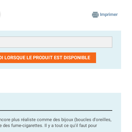
Imprimer
I LORSQUE LE PRODUIT EST DISPONIBLE
core plus réaliste comme des bijoux (boucles d'oreilles,
des fume-cigarettes. Il y a tout ce qu'il faut pour