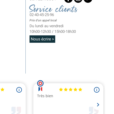
Service clients
02-40-45-25-96
Prix d'un appel local
Du lundi au vendredi
10h00-12h30 / 15h00-18h30
Nous écrire >