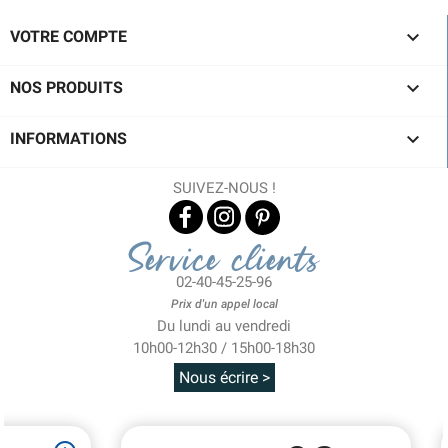

VOTRE COMPTE

NOS PRODUITS

INFORMATIONS
SUIVEZ-NOUS !
Service clients
02-40-45-25-96
Prix d'un appel local
Du lundi au vendredi
10h00-12h30 / 15h00-18h30
Nous écrire >