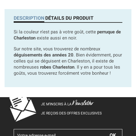
DESCRIPTION
DÉTAILS DU PRODUIT
Si la couleur n'est pas à votre goût, cette
perruque de
Charleston
existe aussi en noir.
Sur notre site, vous trouverez de nombreux
déguisements des années 20
. Bien évidemment, pour
celles qui se déguisent en Charleston, il existe de
nombreuses
robes Charleston
. Il y en a pour tous les
goûts, vous trouverez forcément votre bonheur !
Newsletter
JE M’INSCRIS À LA
JE REÇOIS DES OFFRES EXCLUSIVES