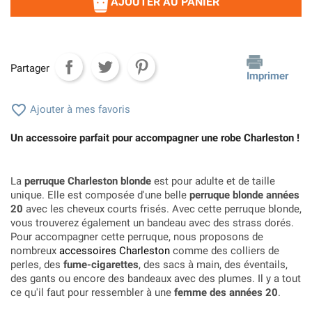
AJOUTER AU PANIER
Partager
Imprimer

Ajouter à mes favoris
Un accessoire parfait pour accompagner une robe Charleston !
La
perruque Charleston blonde
est pour adulte et de taille
unique. Elle est composée d'une belle
perruque blonde années
20
avec les cheveux courts frisés. Avec cette perruque blonde,
vous trouverez également un bandeau avec des strass dorés.
Pour accompagner cette perruque, nous proposons de
nombreux
accessoires Charleston
comme des colliers de
perles, des
fume-cigarettes
, des sacs à main, des éventails,
des gants ou encore des bandeaux avec des plumes. Il y a tout
ce qu'il faut pour ressembler à une
femme des années 20
.