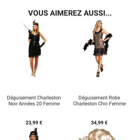
VOUS AIMEREZ AUSSI...
Déguisement Charleston
Déguisement Robe
Noir Années 20 Femme
Charleston Chic Femme
23,99 €
34,99 €