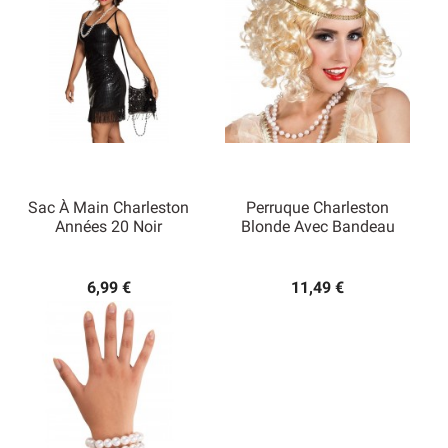
Sac À Main Charleston
Perruque Charleston
Années 20 Noir
Blonde Avec Bandeau
6,99 €
11,49 €