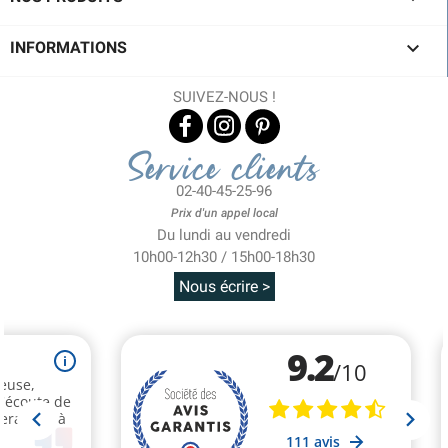

INFORMATIONS
SUIVEZ-NOUS !
Service clients
02-40-45-25-96
Prix d'un appel local
Du lundi au vendredi
10h00-12h30 / 15h00-18h30
Nous écrire >