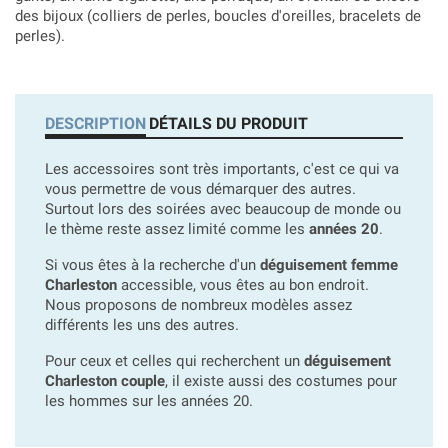
des bijoux (colliers de perles, boucles d'oreilles, bracelets de
perles).
DESCRIPTION
DÉTAILS DU PRODUIT
Les accessoires sont très importants, c'est ce qui va
vous permettre de vous démarquer des autres.
Surtout lors des soirées avec beaucoup de monde ou
le thème reste assez limité comme les
années 20
.
Si vous êtes à la recherche d'un
déguisement femme
Charleston
accessible, vous êtes au bon endroit.
Nous proposons de nombreux modèles assez
différents les uns des autres.
Pour ceux et celles qui recherchent un
déguisement
Charleston couple
, il existe aussi des costumes pour
les hommes sur les années 20.