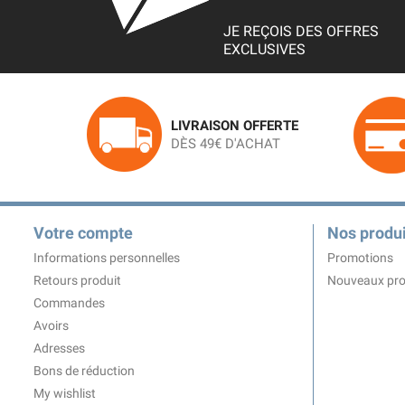
JE REÇOIS DES OFFRES
EXCLUSIVES
LIVRAISON OFFERTE
DÈS 49€ D'ACHAT
Votre compte
Nos produi
Informations personnelles
Promotions
Retours produit
Nouveaux pro
Commandes
Avoirs
Adresses
Bons de réduction
My wishlist