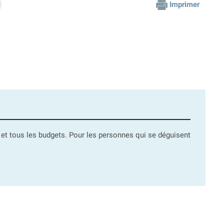
Imprimer
ts et tous les budgets. Pour les personnes qui se déguisent