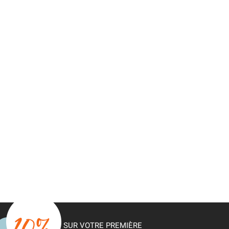
SUR VOTRE PREMIÈRE