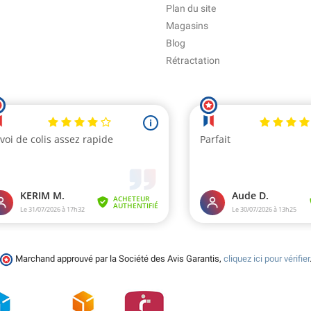
Plan du site
Magasins
Blog
Rétractation
Marchand approuvé par la Société des Avis Garantis,
cliquez ici pour vérifier