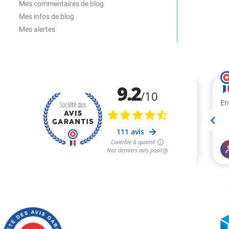
Mes commentaires de blog
Mes infos de blog
Mes alertes