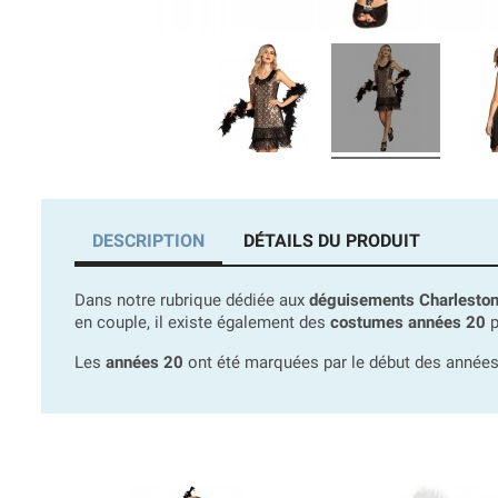
DESCRIPTION
DÉTAILS DU PRODUIT
Dans notre rubrique dédiée aux
déguisements Charlesto
en couple, il existe également des
costumes années 20
p
Les
années 20
ont été marquées par le début des années 