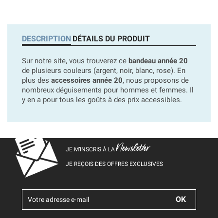
DESCRIPTION
DÉTAILS DU PRODUIT
Sur notre site, vous trouverez ce
bandeau année 20
de plusieurs couleurs (argent, noir, blanc, rose). En
plus des
accessoires année 20
, nous proposons de
nombreux déguisements pour hommes et femmes. Il
y en a pour tous les goûts à des prix accessibles.
Newsletter
JE M’INSCRIS À LA
JE REÇOIS DES OFFRES EXCLUSIVES