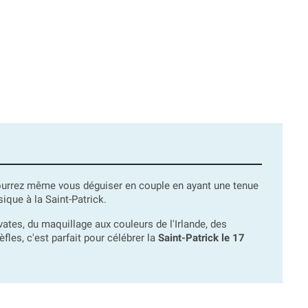
ourrez même vous déguiser en couple en ayant une tenue
ique à la Saint-Patrick.
tes, du maquillage aux couleurs de l'Irlande, des
les, c'est parfait pour célébrer la
Saint-Patrick le 17