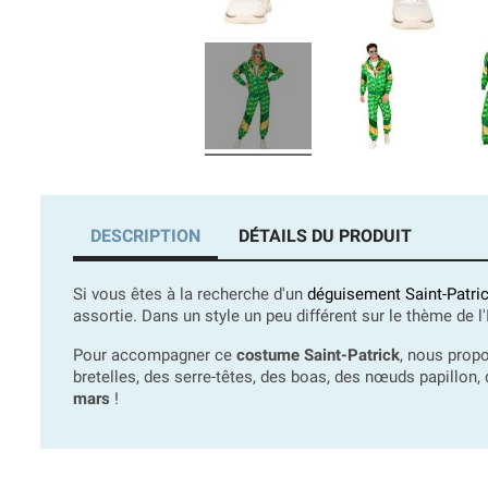
DESCRIPTION
DÉTAILS DU PRODUIT
Si vous êtes à la recherche d'un
déguisement Saint-Patr
assortie. Dans un style un peu différent sur le thème de 
Pour accompagner ce
costume Saint-Patrick
, nous prop
bretelles, des serre-têtes, des boas, des nœuds papillon,
mars
!