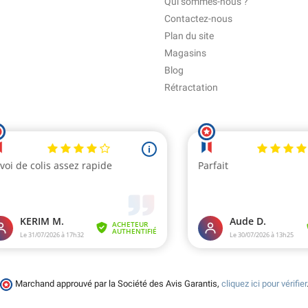
Qui sommes-nous ?
Contactez-nous
Plan du site
Magasins
Blog
Rétractation
Marchand approuvé par la Société des Avis Garantis,
cliquez ici pour vérifier