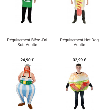
Déguisement Bière J'ai
Déguisement Hot-Dog
Soif Adulte
Adulte
24,90 €
32,99 €