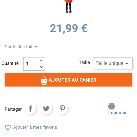
21,99 €
Guide des tailles
Taille
Quantité
AJOUTER AU PANIER
Partager
Imprimer

Ajouter à mes favoris