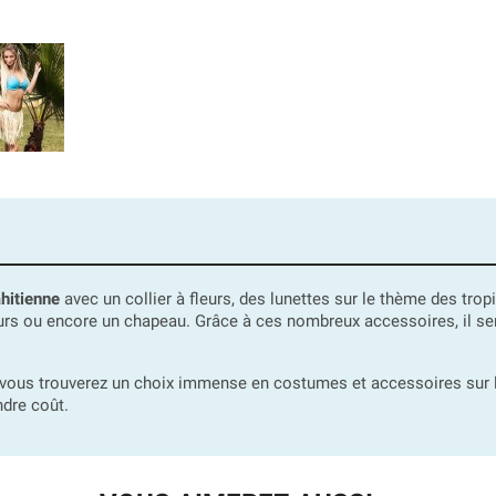
ahitienne
avec un collier à fleurs, des lunettes sur le thème des trop
leurs ou encore un chapeau. Grâce à ces nombreux accessoires, il 
 vous trouverez un choix immense en costumes et accessoires sur
ndre coût.