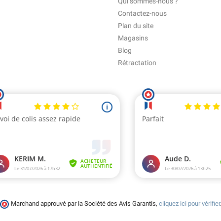
Qui sommes-nous ?
Contactez-nous
Plan du site
Magasins
Blog
Rétractation
Marchand approuvé par la Société des Avis Garantis,
cliquez ici pour vérifier