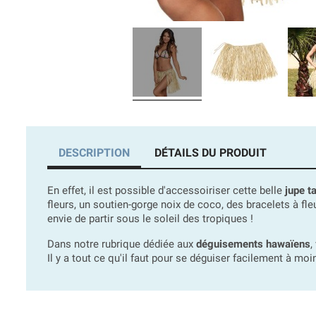
DESCRIPTION
DÉTAILS DU PRODUIT
En effet, il est possible d'accessoiriser cette belle
jupe t
fleurs, un soutien-gorge noix de coco, des bracelets à f
envie de partir sous le soleil des tropiques !
Dans notre rubrique dédiée aux
déguisements hawaïens
,
Il y a tout ce qu'il faut pour se déguiser facilement à moi