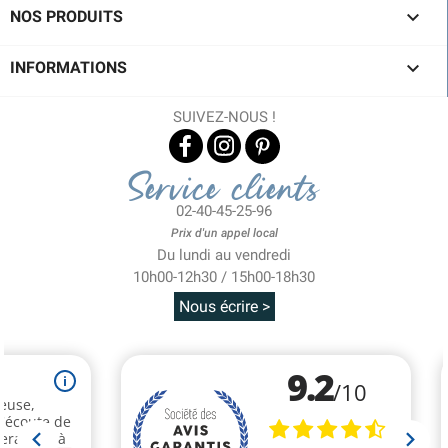

NOS PRODUITS

INFORMATIONS
SUIVEZ-NOUS !
Service clients
02-40-45-25-96
Prix d'un appel local
Du lundi au vendredi
10h00-12h30 / 15h00-18h30
Nous écrire >