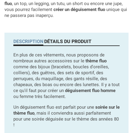
fluo
, un top, un legging, un tutu, un short ou encore une jupe,
vous pourrez facilement
créer un déguisement fluo
unique qui
ne passera pas inaperçu.
DESCRIPTION
DÉTAILS DU PRODUIT
En plus de ces vêtements, nous proposons de
nombreux autres accessoires sur le
thème fluo
comme des bijoux (bracelets, boucles d'oreilles,
colliers), des guêtres, des sets de sportif, des
perruques, du maquillage, des gants résille, des
chapeaux, des boas ou encore des lunettes. Il y a tout
ce qu'il faut pour créer un
déguisement fluo homme
ou femme très facilement.
Un déguisement fluo est parfait pour une
soirée sur le
thème fluo
, mais il conviendra aussi parfaitement
pour une soirée déguisée sur le thème des années 80
!