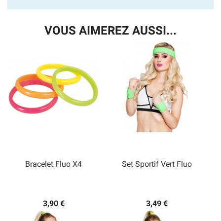
VOUS AIMEREZ AUSSI...
Bracelet Fluo X4
Set Sportif Vert Fluo
3,90 €
3,49 €