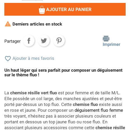
AJOUTER AU PANIER

Derniers articles en stock
Partager
Imprimer

Ajouter à mes favoris
Un haut léger qui sera parfait pour composer un déguisement
sur le thème fluo !
La
chemise résille vert fluo
est pour femme et de taille M/L.
Elle possède un col large, des manches ajustées et peut-être
porté par-dessus un top fluo. Cette
chemise fluo
existe aussi
en rose et jaune. Pour composer un
déguisement fluo femme
très voyant, n'hésitez pas à associer plusieurs couleurs et
portant en dessous un top jaune fluo ou rose fluo. En
associant plusieurs accessoires comme cette
chemise résille