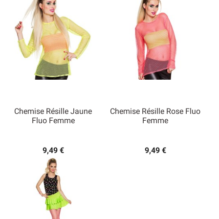
Chemise Résille Jaune
Chemise Résille Rose Fluo
Fluo Femme
Femme
9,49 €
9,49 €