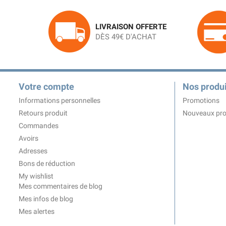
LIVRAISON OFFERTE
DÈS 49€ D'ACHAT
Votre compte
Nos produi
Informations personnelles
Promotions
Retours produit
Nouveaux pro
Commandes
Avoirs
Adresses
Bons de réduction
My wishlist
Mes commentaires de blog
Mes infos de blog
Mes alertes