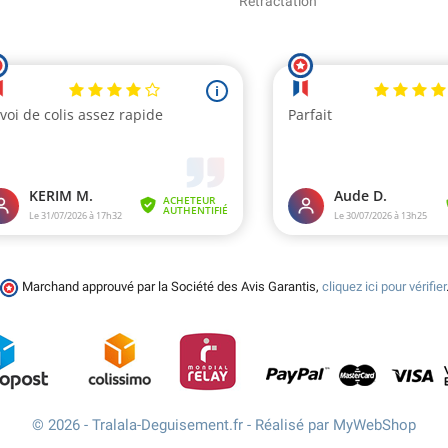
Rétractation
Marchand approuvé par la Société des Avis Garantis,
cliquez ici pour vérifier
© 2026 - Tralala-Deguisement.fr - Réalisé par MyWebShop