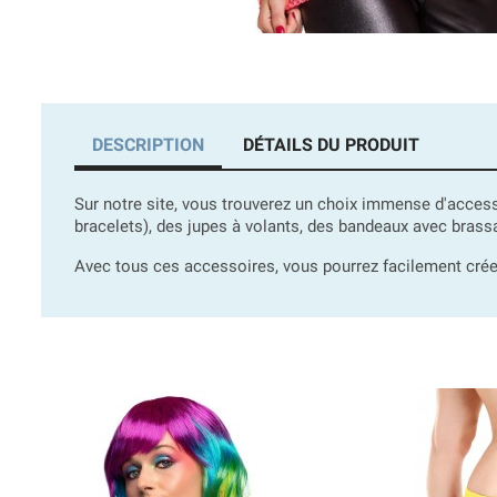
DESCRIPTION
DÉTAILS DU PRODUIT
Sur notre site, vous trouverez un choix immense d'acce
bracelets), des jupes à volants, des bandeaux avec brass
Avec tous ces accessoires, vous pourrez facilement cré