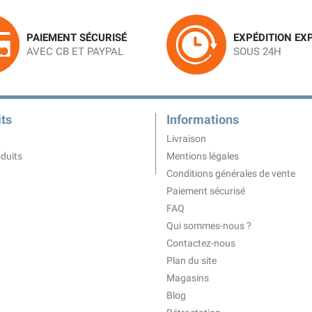
PAIEMENT SÉCURISÉ
EXPÉDITION EX
AVEC CB ET PAYPAL
SOUS 24H
ts
Informations
Livraison
duits
Mentions légales
Conditions générales de vente
Paiement sécurisé
FAQ
Qui sommes-nous ?
Contactez-nous
Plan du site
Magasins
Blog