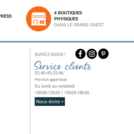
4 BOUTIQUES
PRESS
PHYSIQUES
DANS LE GRAND OUEST
SUIVEZ-NOUS !
Service clients
02-40-45-25-96
Prix d'un appel local
Du lundi au vendredi
10h00-12h30 / 15h00-18h30
Nous écrire >