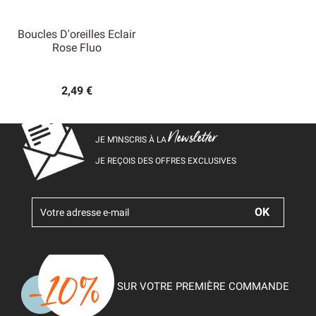
Boucles D'oreilles Eclair
Rose Fluo
2,49 €
Newsletter
JE M’INSCRIS À LA
JE REÇOIS DES OFFRES EXCLUSIVES
SUR VOTRE PREMIÈRE COMMANDE