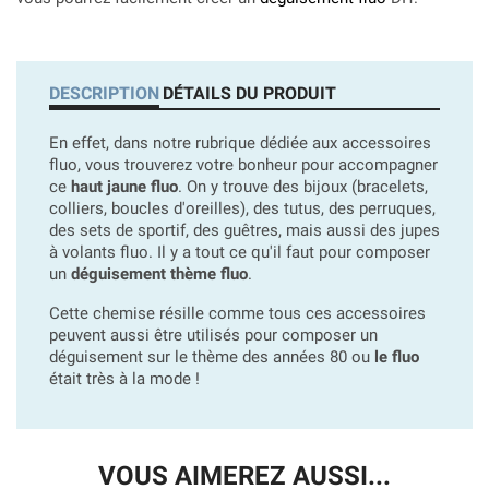
DESCRIPTION
DÉTAILS DU PRODUIT
En effet, dans notre rubrique dédiée aux accessoires
fluo, vous trouverez votre bonheur pour accompagner
ce
haut jaune fluo
. On y trouve des bijoux (bracelets,
colliers, boucles d'oreilles), des tutus, des perruques,
des sets de sportif, des guêtres, mais aussi des jupes
à volants fluo. Il y a tout ce qu'il faut pour composer
un
déguisement thème fluo
.
Cette chemise résille comme tous ces accessoires
peuvent aussi être utilisés pour composer un
déguisement sur le thème des années 80 ou
le fluo
était très à la mode !
VOUS AIMEREZ AUSSI...