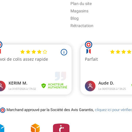
Plan du site
Magasins
Blog
Rétractation
Marchand approuvé par la Société des Avis Garantis,
cliquez ici pour vérifier