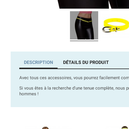
DESCRIPTION
DÉTAILS DU PRODUIT
Avec tous ces accessoires, vous pourrez facilement co
Si vous êtes à la recherche d'une tenue complète, nou
hommes !