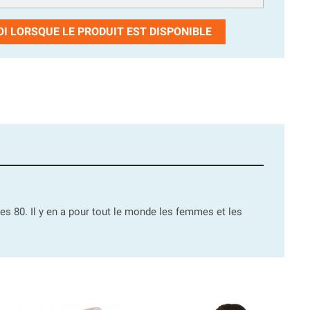
I LORSQUE LE PRODUIT EST DISPONIBLE
es 80. Il y en a pour tout le monde les femmes et les