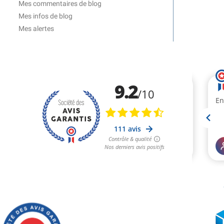
Mes commentaires de blog
Mes infos de blog
Mes alertes
(2 avis)