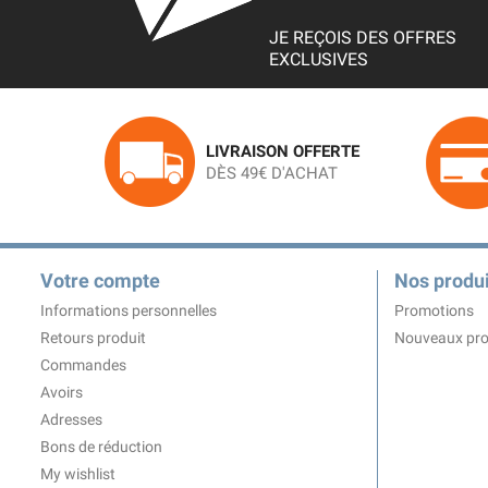
JE REÇOIS DES OFFRES
EXCLUSIVES
LIVRAISON OFFERTE
DÈS 49€ D'ACHAT
Votre compte
Nos produi
Informations personnelles
Promotions
Retours produit
Nouveaux pro
Commandes
Avoirs
Adresses
Bons de réduction
My wishlist