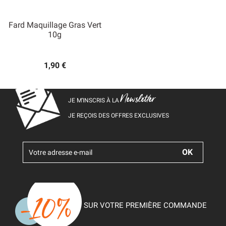
Fard Maquillage Gras Vert
10g
1,90 €
Newsletter
JE M’INSCRIS À LA
JE REÇOIS DES OFFRES EXCLUSIVES
SUR VOTRE PREMIÈRE COMMANDE