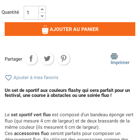
Quantité
AJOUTER AU PANIER
Partager
Imprimer

Ajouter à mes favoris
Un set de sportif aux couleurs flashy qui sera parfait pour un
festival, une course à obstacles ou une soirée fluo !
Le
set sportif vert fluo
est composé d'un bandeau éponge vert
fluo (qui mesure 4 cm de largeur) et de deux brassards de la
même couleur (ils mesurent 6 cm de largeur).
Ces
accessoires fluo
seront parfaits pour composer un
déguisement fluo. En utilisant des accessoires comme des