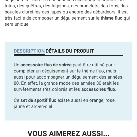
tutus, des guêtres, des leggings, des bracelets, des tops, des
boucles d'oreilles des jupes ou encore des débardeurs, il est
très facile de composer un déguisement sur le
thème fluo
qui
sera unique.
DESCRIPTION
DÉTAILS DU PRODUIT
Un
accessoire fluo de soirée
peut être utilisé pour
compléter un déguisement sur le thème fluo, mais
aussi pour accompagner un déguisement des années
80. En effet, la grande mode des années 80 était les
survêtements très colorés et les
accessoires fluo
.
Ce
set de sportif fluo
existe aussi en orange, rose,
jaune et arc-en-ciel.
VOUS AIMEREZ AUSSI...