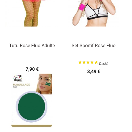
Tutu Rose Fluo Adulte
Set Sportif Rose Fluo
7,90 €
3,49 €